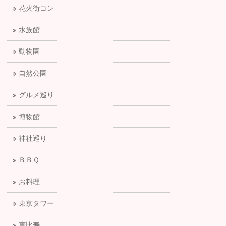
花火街コン
水族館
動物園
自然公園
グルメ巡り
博物館
神社巡り
ＢＢＱ
お料理
東京タワー
恵比寿