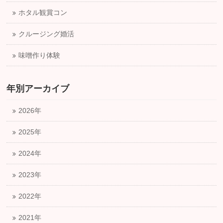
ホタル観賞コン
クルージング婚活
味噌作り体験
年別アーカイブ
2026年
2025年
2024年
2023年
2022年
2021年