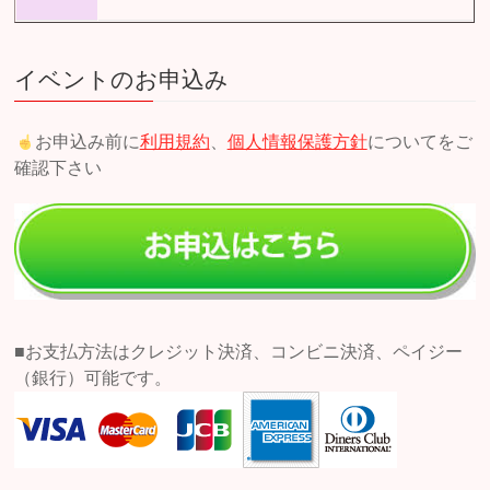
イベントのお申込み
お申込み前に
利用規約
、
個人情報保護方針
についてをご
確認下さい
■お支払方法はクレジット決済、コンビニ決済、ペイジー
（銀行）可能です。