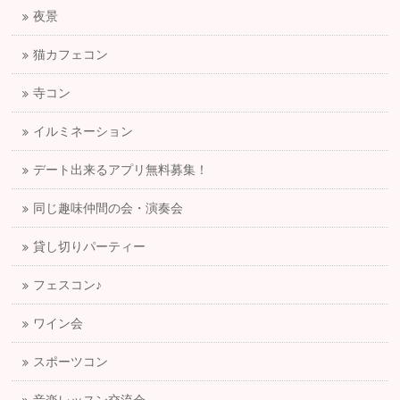
夜景
猫カフェコン
寺コン
イルミネーション
デート出来るアプリ無料募集！
同じ趣味仲間の会・演奏会
貸し切りパーティー
フェスコン♪
ワイン会
スポーツコン