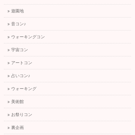
遊園地
音コン♪
ウォーキングコン
宇宙コン
アートコン
占いコン♪
ウォーキング
美術館
お祭りコン
裏企画