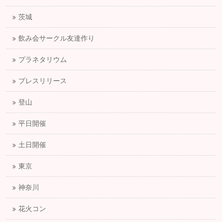
茨城
飲み会サークル友達作り
プラネタリウム
プレスリリース
登山
平日開催
土日開催
東京
神奈川
花火コン