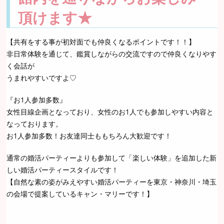
頂けます★
【共有をする事が初対面でも仲良くなるポイントです！！】
非日常体験を通じて、鑑賞しながらの交流ですので仲良くなりやす
く会話が
うまれやすいですよ♡
『お1人参加多数』
女性目線企画となっており、女性のお1人でも参加しやすい内容と
なっております。
お1人参加多数！お友達同士ももちろん大歓迎です！
通常の婚活パーティーよりも参加して「楽しい体験」を追加した新
しい婚活パーティースタイルです！
【自然な素の姿がみえやすい婚活パーティーを東京・神奈川・埼玉
の会場で提案しているキャン・マリーです！】