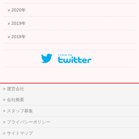
2020年
2019年
2018年
運営会社
会社概要
スタッフ募集
プライバシーポリシー
サイトマップ