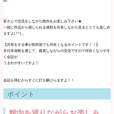
皆さんで交流をしながら館内をお楽しみ下さい★
一緒に作品から感じられる感想を共有しながら見るととても楽しめ
ますよ( ^^) _
【共有をする事が初対面でも仲良くなるポイントです！！】
非日常体験を通じて、鑑賞しながらの交流ですので仲良くなりやす
く会話が
うまれやすいですよ♡
会話も弾むからすぐに打ち解けらますよ！！
ポイント
館内を巡りながらお楽しみ