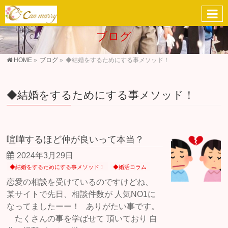
ブログ
HOME
»
ブログ
»
◆結婚をするためにする事メソッド！
◆結婚をするためにする事メソッド！
喧嘩するほど仲が良いって本当？
2024年3月29日
◆結婚をするためにする事メソッド！
◆婚活コラム
恋愛の相談を受けているのですけどね、
某サイトで先日、相談件数が 人気NO1に
なってましたーー！ ありがたい事です。
たくさんの事を学ばせて 頂いており 自