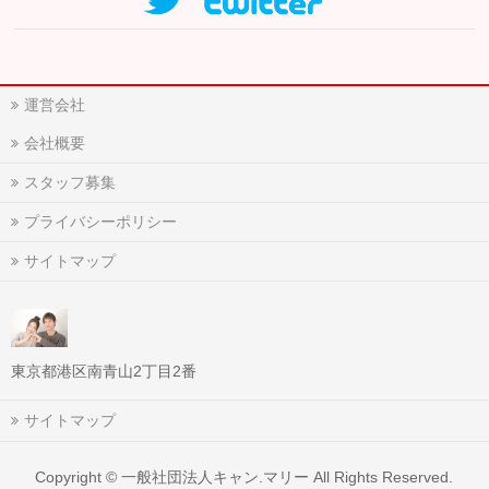
運営会社
会社概要
スタッフ募集
プライバシーポリシー
サイトマップ
東京都港区南青山2丁目2番
サイトマップ
Copyright ©
一般社団法人キャン.マリー
All Rights Reserved.