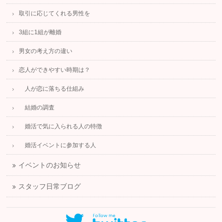
取引に応じてくれる男性を
3組に1組が離婚
男女の考え方の違い
恋人ができやすい時期は？
人が恋に落ちる仕組み
結婚の調査
婚活で気に入られる人の特徴
婚活イベントに参加する人
イベントのお知らせ
スタッフ日常ブログ