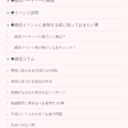
◆婚活パーティーの種類
◆イベント説明
◆婚活イベントに参加する前に知っておきたい事
婚活パーティーに着ていく服は？
婚活イベント前の身だしなみチェック！
◆婚活コラム
男性に好かれる方法3つの法則
成功に近づける告白の方法
結婚がなかなか決まれないパターン
結婚相手に求めるべき条件5つの事
子供にいくらかかる？お金の問題
出会いがない時