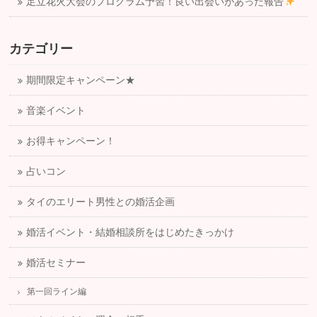
足立花火大会のプログラム予習！良い出会いがあった報告
カテゴリー
期間限定キャンペーン★
音楽イベント
お得キャンペーン！
占いコン
タイのエリート男性との婚活企画
婚活イベント・結婚相談所をはじめたきっかけ
婚活セミナー
第一回ライン編