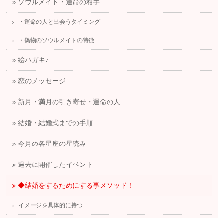
ソウルメイト・運命の相手
・運命の人と出会うタイミング
・偽物のソウルメイトの特徴
絵ハガキ♪
恋のメッセージ
新月・満月の引き寄せ・運命の人
結婚・結婚式までの手順
今月の各星座の星読み
過去に開催したイベント
◆結婚をするためにする事メソッド！
イメージを具体的に持つ