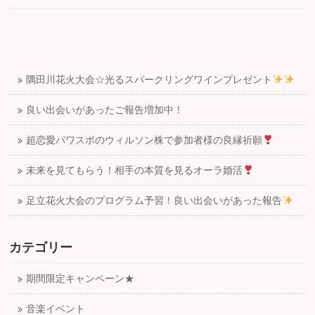
隅田川花火大会☆光るスパークリングワインプレゼント
良い出会いがあったご報告増加中！
超恋愛パワスポのウィルソン株で参加者様の良縁祈願
未来を見てもらう！相手の本質を見るオーラ婚活
足立花火大会のプログラム予習！良い出会いがあった報告
カテゴリー
期間限定キャンペーン★
音楽イベント