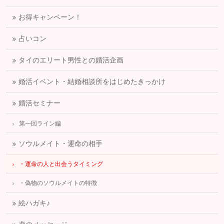
お得キャンペーン！
占いコン
タイのエリート男性との婚活企画
婚活イベント・結婚相談所をはじめたきっかけ
婚活セミナー
第一回ライン編
ソウルメイト・運命の相手
・運命の人と出会うタイミング
・偽物のソウルメイトの特徴
絵ハガキ♪