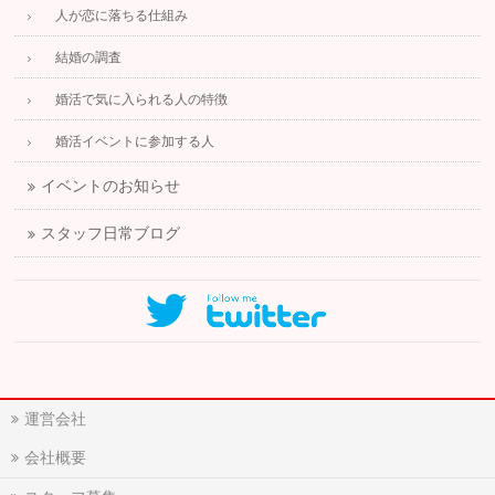
人が恋に落ちる仕組み
結婚の調査
婚活で気に入られる人の特徴
婚活イベントに参加する人
イベントのお知らせ
スタッフ日常ブログ
運営会社
会社概要