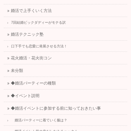
婚活で上手くいく方法
7回結婚ビックダディーがモテる訳
婚活テクニック塾
口下手でも恋愛に発展させる方法！
花火婚活・花火街コン
未分類
◆婚活パーティーの種類
◆イベント説明
◆婚活イベントに参加する前に知っておきたい事
婚活パーティーに着ていく服は？