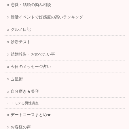
恋愛・結婚の悩み相談
婚活イベントで好感度の高いランキング
グルメ日記
診断テスト
結婚報告・おめでたい事
今日のメッセージ占い
占星術
自分磨き★美容
・モテる男性講座
デートコースまとめ★
お客様の声