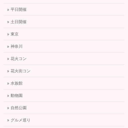
平日開催
土日開催
東京
神奈川
花火コン
花火街コン
水族館
動物園
自然公園
グルメ巡り