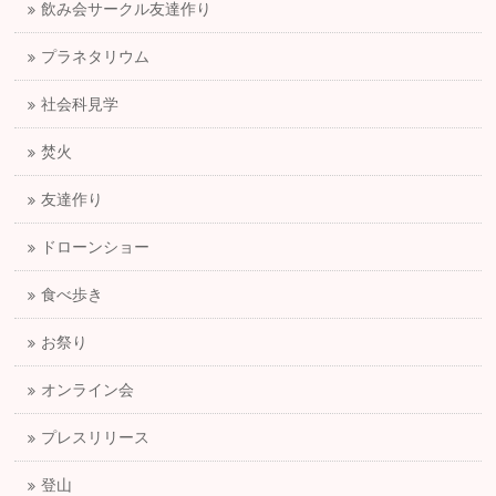
飲み会サークル友達作り
プラネタリウム
社会科見学
焚火
友達作り
ドローンショー
食べ歩き
お祭り
オンライン会
プレスリリース
登山