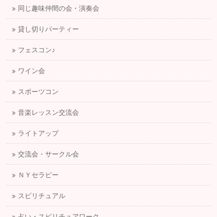
同じ趣味仲間の会・演奏会
貸し切りパーティー
フェスコン♪
ワイン会
スポーツコン
音楽レッスン交流会
ライトアップ
交流会・サークル会
ＮＹセラピー
スピリチュアル
占い・スピリチュアワーク