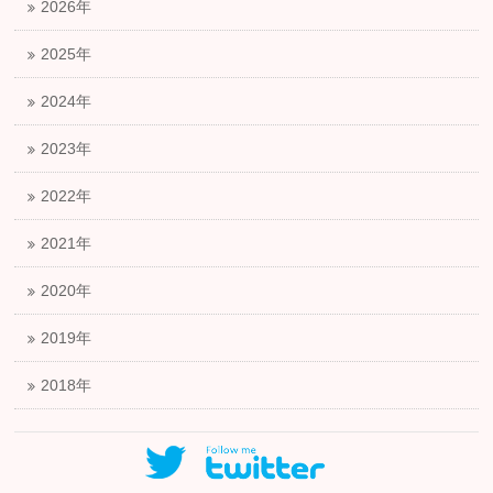
2026年
2025年
2024年
2023年
2022年
2021年
2020年
2019年
2018年