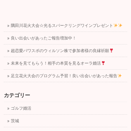
隅田川花火大会☆光るスパークリングワインプレゼント
良い出会いがあったご報告増加中！
超恋愛パワスポのウィルソン株で参加者様の良縁祈願
未来を見てもらう！相手の本質を見るオーラ婚活
足立花火大会のプログラム予習！良い出会いがあった報告
カテゴリー
ゴルフ婚活
茨城