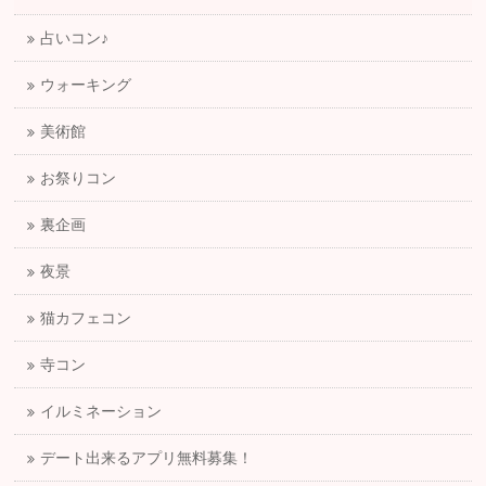
占いコン♪
ウォーキング
美術館
お祭りコン
裏企画
夜景
猫カフェコン
寺コン
イルミネーション
デート出来るアプリ無料募集！