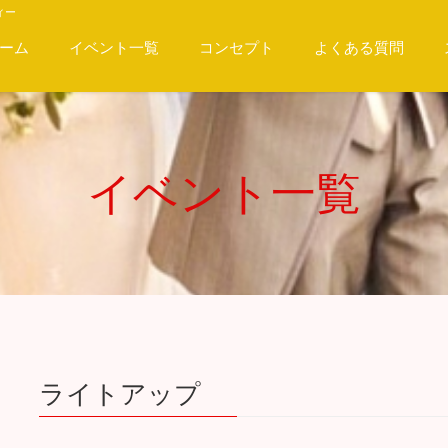
ィー
ーム
イベント一覧
コンセプト
よくある質問
イベント一覧
ライトアップ