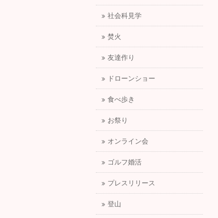
社会科見学
焚火
友達作り
ドローンショー
食べ歩き
お祭り
オンライン会
ゴルフ婚活
プレスリリース
登山