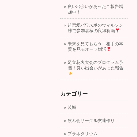
良い出会いがあったご報告増
加中！
超恋愛パワスポのウィルソン
株で参加者様の良縁祈願
未来を見てもらう！相手の本
質を見るオーラ婚活
足立花火大会のプログラム予
習！良い出会いがあった報告
カテゴリー
茨城
飲み会サークル友達作り
プラネタリウム