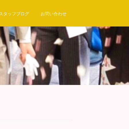
スタッフブログ
お問い合わせ