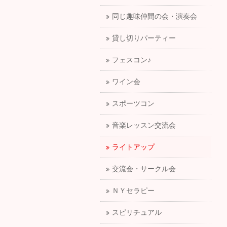
同じ趣味仲間の会・演奏会
貸し切りパーティー
フェスコン♪
ワイン会
スポーツコン
音楽レッスン交流会
ライトアップ
交流会・サークル会
ＮＹセラピー
スピリチュアル