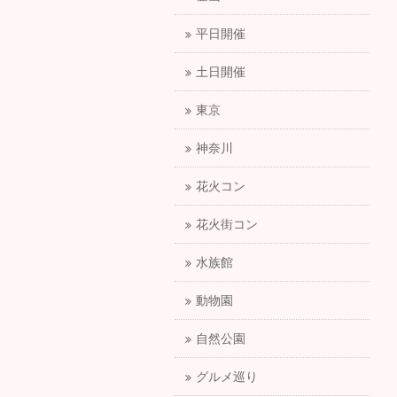
平日開催
土日開催
東京
神奈川
花火コン
花火街コン
水族館
動物園
自然公園
グルメ巡り