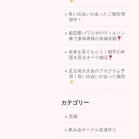
良い出会いがあったご報告増
加中！
超恋愛パワスポのウィルソン
株で参加者様の良縁祈願
未来を見てもらう！相手の本
質を見るオーラ婚活
足立花火大会のプログラム予
習！良い出会いがあった報告
カテゴリー
茨城
飲み会サークル友達作り