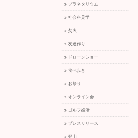
プラネタリウム
社会科見学
焚火
友達作り
ドローンショー
食べ歩き
お祭り
オンライン会
ゴルフ婚活
プレスリリース
登山