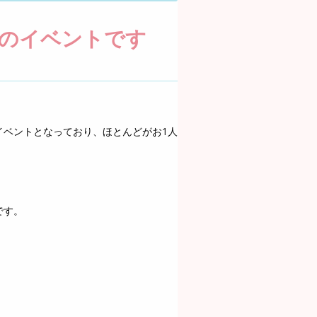
のイベントです
イベントとなっており、ほとんどがお1人
です。