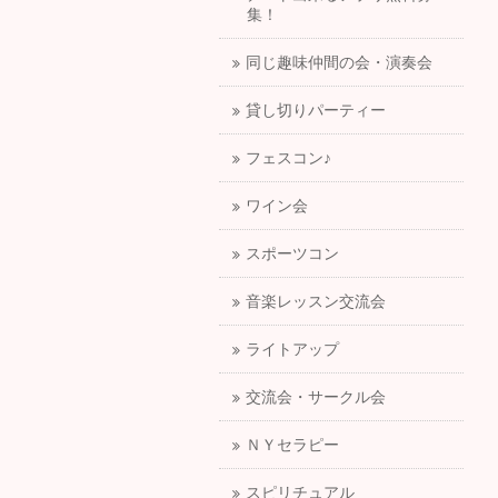
集！
同じ趣味仲間の会・演奏会
貸し切りパーティー
フェスコン♪
ワイン会
スポーツコン
音楽レッスン交流会
ライトアップ
交流会・サークル会
ＮＹセラピー
スピリチュアル