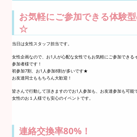
お気軽にご参加できる体験型
☆
当日は女性スタッフ担当です。
女性企画なので、お1人が心配な女性でもお気軽にご参加できる
参加者様です！
初参加7割、お1人参加8割が多いです★
お友達同士ももちろん大歓迎！
皆さんで行動して頂きますのでお1人参加も、お友達参加も可能
女性のお１人様でも安心のイベントです。
連絡交換率80%！