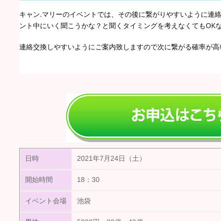
キャン.マリーのイベントでは、その後に繋がりやすいように連
ント中にいく聞こうかな？と聞くタイミングを考えなくてもOK
連絡交換しやすいようにご案内致しますので次に繋がる確率が高い事
日時
2021年7月24日（土）
開始時間
18：30
イベント会場
池袋