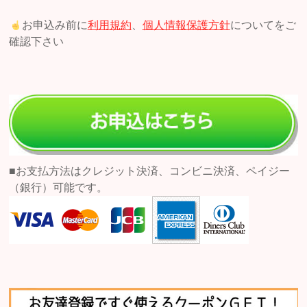
お申込み前に
利用規約
、
個人情報保護方針
についてをご
確認下さい
■お支払方法はクレジット決済、コンビニ決済、ペイジー
（銀行）可能です。