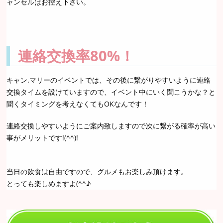
ャンセルはお控え下さい。
連絡交換率80%！
キャン.マリーのイベントでは、その後に繋がりやすいように連絡
交換タイムを設けていますので、イベント中にいく聞こうかな？と
聞くタイミングを考えなくてもOKなんです！
連絡交換しやすいようにご案内致しますので次に繋がる確率が高い
事がメリットです!(^^)!
当日の飲食は自由ですので、グルメもお楽しみ頂けます。
とっても楽しめますよ(^^♪