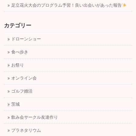
足立花火大会のプログラム予習！良い出会いがあった報告
カテゴリー
ドローンショー
食べ歩き
お祭り
オンライン会
ゴルフ婚活
茨城
飲み会サークル友達作り
プラネタリウム