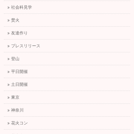
社会科見学
焚火
友達作り
プレスリリース
登山
平日開催
土日開催
東京
神奈川
花火コン