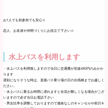
お1人でも初参加でも安心☆
恋人、お友達や仲間づくりにお役立て下さい☆
水上バスを利用します
・水上バスを利用致しますので当日に交通費が別途480円のみかか
ります
遅刻になりそうな時は、直接バス乗り場の日の出桟橋までお越しく
ださい。
・水上バスに乗るお時間に遅れますと合流が難しくなる場合がござ
いますので必ず当日お電話下さい
・男女比率を調整しておりますので連絡なしのキャンセルや前日キ