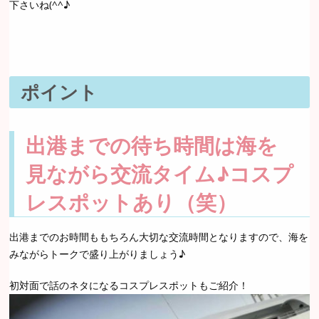
下さいね(^^♪
ポイント
出港までの待ち時間は海を
見ながら交流タイム♪コスプ
レスポットあり（笑）
出港までのお時間ももちろん大切な交流時間となりますので、海を
みながらトークで盛り上がりましょう♪
初対面で話のネタになるコスプレスポットもご紹介！