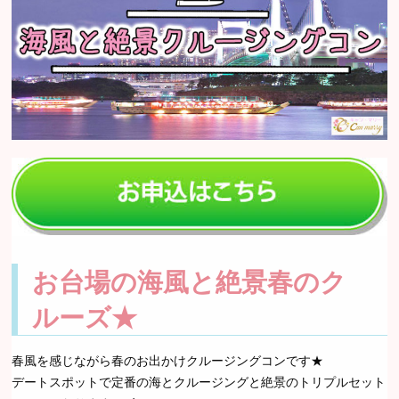
お台場の海風と絶景春のク
ルーズ★
春風を感じながら春のお出かけクルージングコンです★
デートスポットで定番の海とクルージングと絶景のトリプルセット