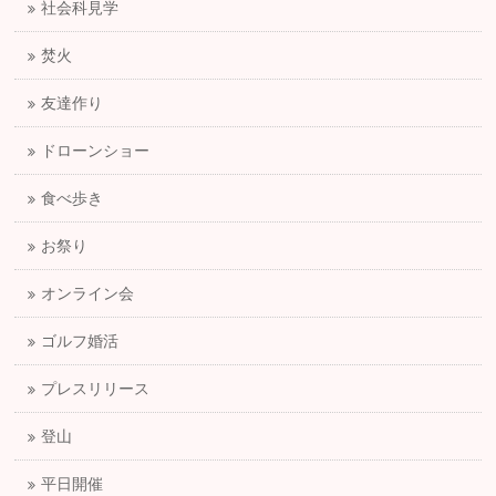
社会科見学
焚火
友達作り
ドローンショー
食べ歩き
お祭り
オンライン会
ゴルフ婚活
プレスリリース
登山
平日開催