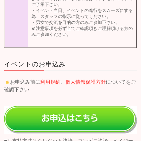
ご了承下さい。
・イベント当日、イベントの進行をスムーズにする
為、スタッフの指示に従ってください。
・男女で交流を目的の方のみご参加下さい。
※注意事項を必ず全てご確認頂きご理解頂ける方の
みご参加ください。
イベントのお申込み
お申込み前に
利用規約
、
個人情報保護方針
についてをご
確認下さい
■お支払方法はクレジット決済、コンビニ決済、ペイジー