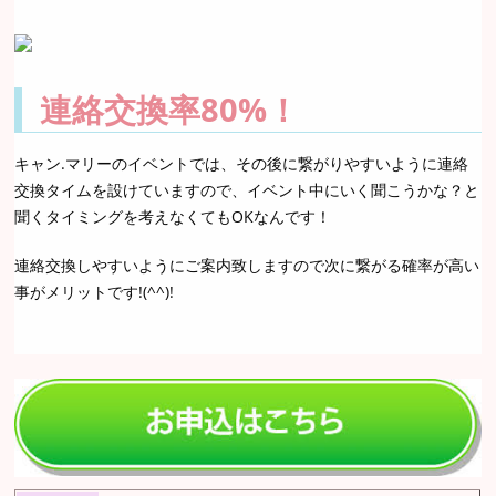
連絡交換率80%！
キャン.マリーのイベントでは、その後に繋がりやすいように連絡
交換タイムを設けていますので、イベント中にいく聞こうかな？と
聞くタイミングを考えなくてもOKなんです！
連絡交換しやすいようにご案内致しますので次に繋がる確率が高い
事がメリットです!(^^)!