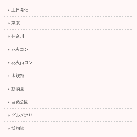
土日開催
東京
神奈川
花火コン
花火街コン
水族館
動物園
自然公園
グルメ巡り
博物館