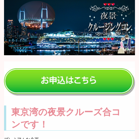
東京湾の夜景クルーズ合コ
ンです！