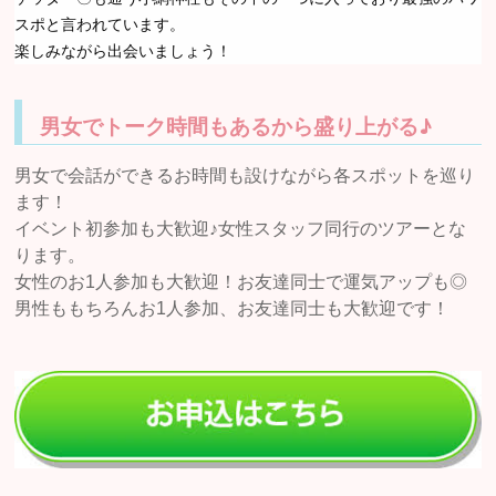
スポと言われています。
楽しみながら出会いましょう！
男女でトーク時間もあるから盛り上がる♪
男女で会話ができるお時間も設けながら各スポットを巡り
ます！
イベント初参加も大歓迎♪女性スタッフ同行のツアーとな
ります。
女性のお1人参加も大歓迎！お友達同士で運気アップも◎
男性ももちろんお1人参加、お友達同士も大歓迎です！