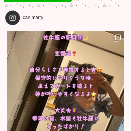
☆・゜・。・。☆・゜・。・。☆・゜・。・。☆・゜・
can.marry