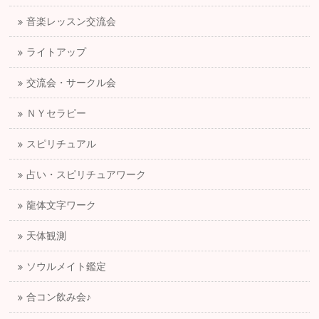
音楽レッスン交流会
ライトアップ
交流会・サークル会
ＮＹセラピー
スピリチュアル
占い・スピリチュアワーク
龍体文字ワーク
天体観測
ソウルメイト鑑定
合コン飲み会♪