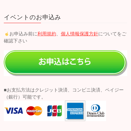
イベントのお申込み
お申込み前に
利用規約
、
個人情報保護方針
についてをご
確認下さい
■お支払方法はクレジット決済、コンビニ決済、ペイジー
（銀行）可能です。