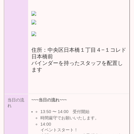
住所：中央区日本橋１丁目４−１コレド
日本橋前
バインダーを持ったスタッフを配置し
ます
当日の流
~~~
当日の流れ
~~~
れ
受付開始
13:50 〜 14:00
時間厳守でお願いいたします。
14:00
イベントスタート！