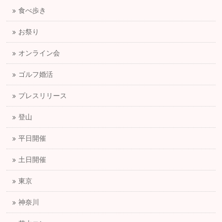
食べ歩き
お祭り
オンライン会
ゴルフ婚活
プレスリリース
登山
平日開催
土日開催
東京
神奈川