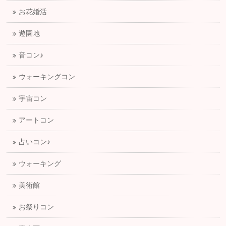
お花婚活
遊園地
音コン♪
ウォーキングコン
宇宙コン
アートコン
占いコン♪
ウォーキング
美術館
お祭りコン