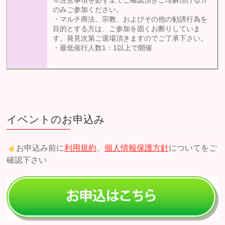
※注意事項を必ず全てご確認頂きご理解頂ける方
のみご参加ください。
・マルチ商法、宗教、およびその他の勧誘行為を
目的とする方は、ご参加を固くお断りしていま
す。発見次第ご退場頂きますのでご了承下さい。
・最低催行人数1：1以上で開催
イベントのお申込み
お申込み前に
利用規約
、
個人情報保護方針
についてをご
確認下さい