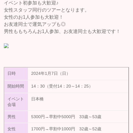
イベント初参加も大歓迎♪
女性スタッフ同行のツアーとなります。
女性のお1人参加も大歓迎！
お友達同士で運気アップも◎
男性ももちろんお1人参加、お友達同士も大歓迎です！
日時
2024年1月7日（日）
開始時間
14：30（受付14：20～14：25）
イベント
日本橋
会場
男性
5300円→早割中5000円 33歳～53歳
女性
1700円→早割中1000円 32歳～52歳