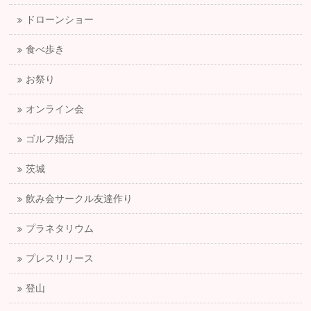
ドローンショー
食べ歩き
お祭り
オンライン会
ゴルフ婚活
茨城
飲み会サークル友達作り
プラネタリウム
プレスリリース
登山