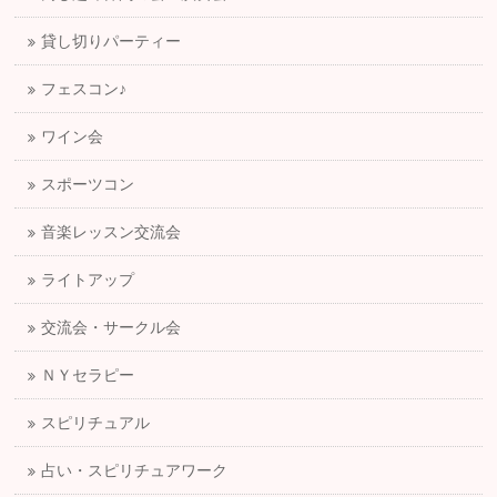
貸し切りパーティー
フェスコン♪
ワイン会
スポーツコン
音楽レッスン交流会
ライトアップ
交流会・サークル会
ＮＹセラピー
スピリチュアル
占い・スピリチュアワーク