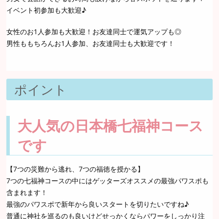
イベント初参加も大歓迎♪
女性のお1人参加も大歓迎！お友達同士で運気アップも◎
男性ももちろんお1人参加、お友達同士も大歓迎です！
ポイント
大人気の日本橋七福神コース
です
【7つの災難から逃れ、7つの福徳を授かる】
7つの七福神コースの中にはゲッターズオススメの最強パワスポも
含まれます！
最強のパワスポで新年から良いスタートを切りたいですね♪
普通に神社を巡るのも良いけどせっかくならパワーをしっかり注