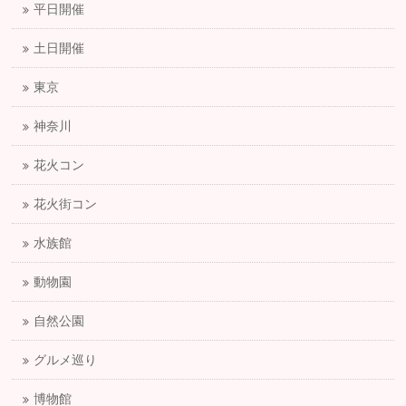
平日開催
土日開催
東京
神奈川
花火コン
花火街コン
水族館
動物園
自然公園
グルメ巡り
博物館