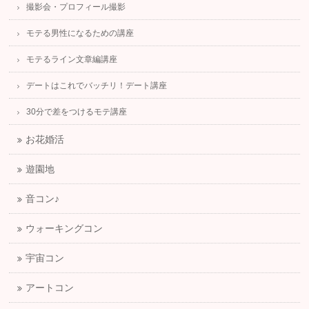
撮影会・プロフィール撮影
モテる男性になるための講座
モテるライン文章編講座
デートはこれでバッチリ！デート講座
30分で差をつけるモテ講座
お花婚活
遊園地
音コン♪
ウォーキングコン
宇宙コン
アートコン