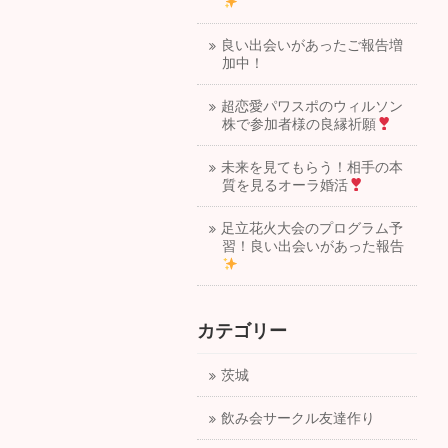
良い出会いがあったご報告増
加中！
超恋愛パワスポのウィルソン
株で参加者様の良縁祈願
未来を見てもらう！相手の本
質を見るオーラ婚活
足立花火大会のプログラム予
習！良い出会いがあった報告
カテゴリー
茨城
飲み会サークル友達作り