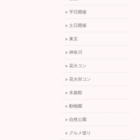
平日開催
土日開催
東京
神奈川
花火コン
花火街コン
水族館
動物園
自然公園
グルメ巡り