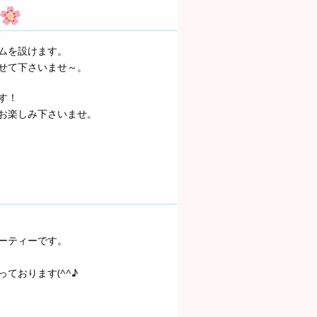
ムを設けます。
せて下さいませ～。
す！
お楽しみ下さいませ。
ーティーです。
ております(^^♪