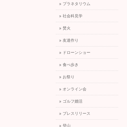
プラネタリウム
社会科見学
焚火
友達作り
ドローンショー
食べ歩き
お祭り
オンライン会
ゴルフ婚活
プレスリリース
登山