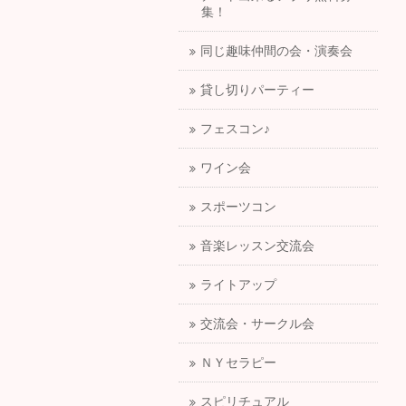
集！
同じ趣味仲間の会・演奏会
貸し切りパーティー
フェスコン♪
ワイン会
スポーツコン
音楽レッスン交流会
ライトアップ
交流会・サークル会
ＮＹセラピー
スピリチュアル