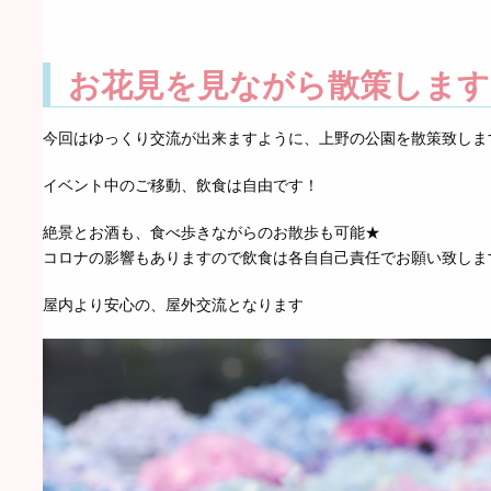
お花見を見ながら散策します
今回はゆっくり交流が出来ますように、上野の公園を散策致します
イベント中のご移動、飲食は自由です！
絶景とお酒も、食べ歩きながらのお散歩も可能★
コロナの影響もありますので飲食は各自自己責任でお願い致しま
屋内より安心の、屋外交流となります