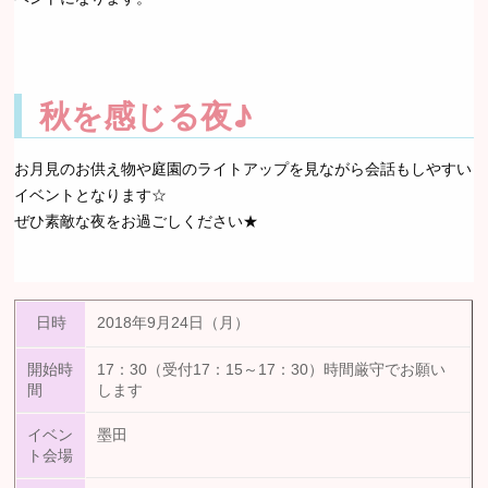
秋を感じる夜♪
お月見のお供え物や庭園のライトアップを見ながら会話もしやすい
イベントとなります☆
ぜひ素敵な夜をお過ごしください★
日時
2018年9月24日（月）
開始時
17：30（受付17：15～17：30）時間厳守でお願い
間
します
イベン
墨田
ト会場