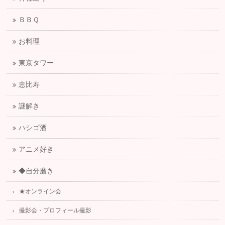
ＢＢＱ
お料理
東京タワー
恵比寿
謎解き
ハシゴ酒
アニメ好き
◆自分磨き
★オンライン会
撮影会・プロフィール撮影