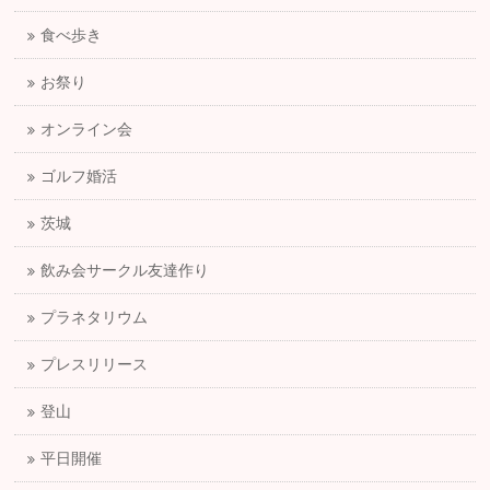
食べ歩き
お祭り
オンライン会
ゴルフ婚活
茨城
飲み会サークル友達作り
プラネタリウム
プレスリリース
登山
平日開催