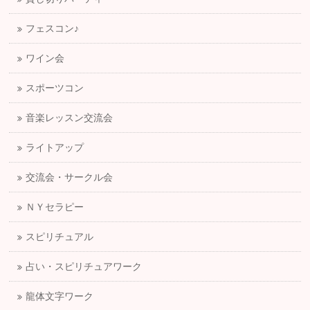
フェスコン♪
ワイン会
スポーツコン
音楽レッスン交流会
ライトアップ
交流会・サークル会
ＮＹセラピー
スピリチュアル
占い・スピリチュアワーク
龍体文字ワーク