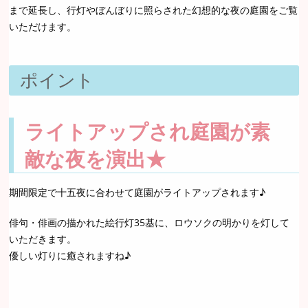
まで延長し、行灯やぼんぼりに照らされた幻想的な夜の庭園をご覧
いただけます。
ポイント
ライトアップされ庭園が素
敵な夜を演出★
期間限定で十五夜に合わせて庭園がライトアップされます♪
俳句・俳画の描かれた絵行灯35基に、ロウソクの明かりを灯して
いただきます。
優しい灯りに癒されますね♪