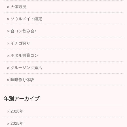
天体観測
ソウルメイト鑑定
合コン飲み会♪
イチゴ狩り
ホタル観賞コン
クルージング婚活
味噌作り体験
年別アーカイブ
2026年
2025年