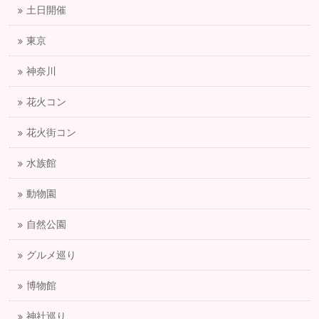
土日開催
東京
神奈川
花火コン
花火街コン
水族館
動物園
自然公園
グルメ巡り
博物館
神社巡り