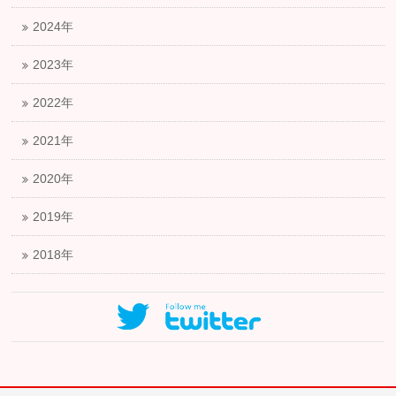
2024年
2023年
2022年
2021年
2020年
2019年
2018年