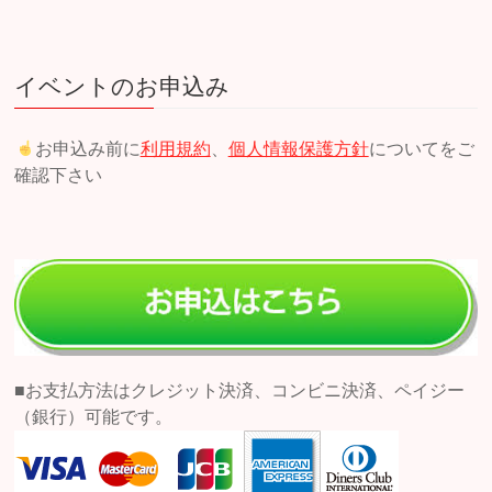
イベントのお申込み
お申込み前に
利用規約
、
個人情報保護方針
についてをご
確認下さい
■お支払方法はクレジット決済、コンビニ決済、ペイジー
（銀行）可能です。