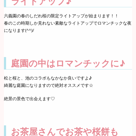
ライトアップ♪
六義園の春のしだれ桜の限定ライトアップが始まります！！
春のこの時期しか見れない素敵なライトアップでロマンチックな夜
になります(^^)/
庭園の中はロマンチックに♪
松と桜と、池のコラボもなかなか良いですよ♪
綺麗な庭園になりますので絶対オススメです☆
絶景の景色で出会えます♡
お茶屋さんでお茶や桜餅も