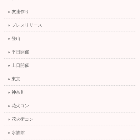
友達作り
プレスリリース
登山
平日開催
土日開催
東京
神奈川
花火コン
花火街コン
水族館