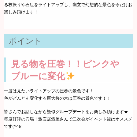
る枝振りや石組をライトアップし、幽玄で幻想的な景色を今だけお
楽しみ頂けます！
ポイント
見る物を圧巻！！ピンクや
ブルーに変化
一度は見たいライトアップの圧巻の景色です！
色がどんどん変化する巨大桜の木は圧巻の景色です！！
皆さんでお話しながら疑似グループデートをお楽しみ頂けます★
毎度好評の穴場！激安居酒屋さんで二次会がイベント後はオススメ
です(^^)/