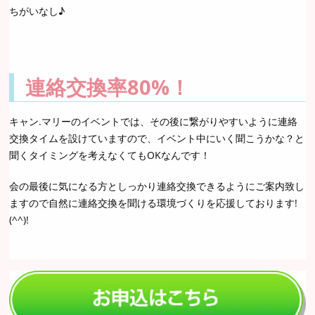
ちがいなし♪
連絡交換率80%！
キャン.マリーのイベントでは、その後に繋がりやすいように連絡
交換タイムを設けていますので、イベント中にいく聞こうかな？と
聞くタイミングを考えなくてもOKなんです！
会の最後に気になる方としっかり連絡交換できるようにご案内致し
ますので自然に連絡交換を聞ける環境づくりを応援しております!
(^^)!