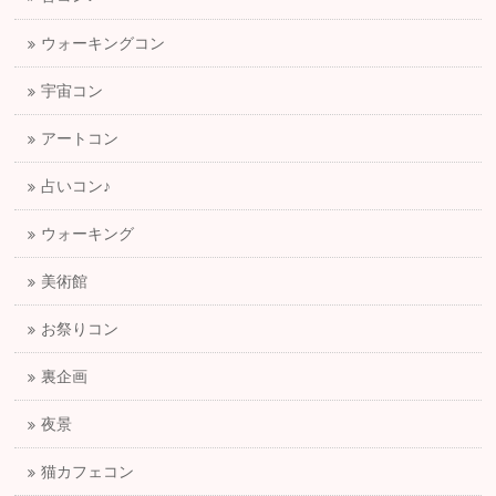
ウォーキングコン
宇宙コン
アートコン
占いコン♪
ウォーキング
美術館
お祭りコン
裏企画
夜景
猫カフェコン