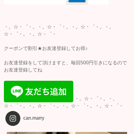
・。☆・゜・。・。☆・゜・。・。☆・゜・。・。
☆・゜・。・。☆・゜・
クーポンで割引★お友達登録してお得♪
お友達登録をして頂けますと、毎回500円引きになるので
お友達登録してね
・。☆・゜・。・。
☆・゜・。・。☆・゜・。・。☆・゜・。・。☆・゜・
can.marry