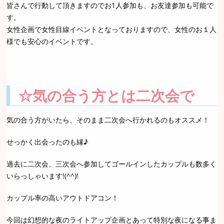
皆さんで行動して頂きますのでお1人参加も、お友達参加も可能で
す。
女性企画で女性目線イベントとなっておりますので、女性のお１人
様でも安心のイベントです。
☆気の合う方とは二次会で
気の合う方がいたら、そのまま二次会へ行かれるのもオススメ！
せっかく出会ったのも縁♪
過去に二次会、三次会へ参加してゴールインしたカップルも数多く
いらっしゃいます!(^^)!
カップル率の高いアウトドアコン！
今回は幻想的な夜のライトアップ企画とあって特別な夜になる事ま