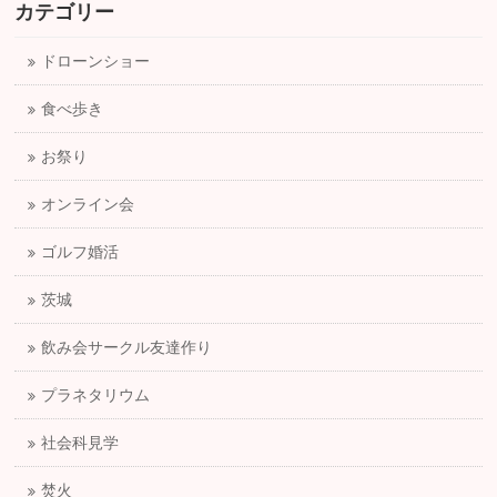
カテゴリー
ドローンショー
食べ歩き
お祭り
オンライン会
ゴルフ婚活
茨城
飲み会サークル友達作り
プラネタリウム
社会科見学
焚火