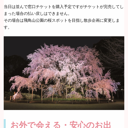
当日は並んで窓口チケットを購入予定ですがチケットが完売してし
まった場合の払い戻しはできません。
その場合は飛鳥山公園の桜スポットを目指し散歩企画に変更しま
す。
お外で会える・安心のお出