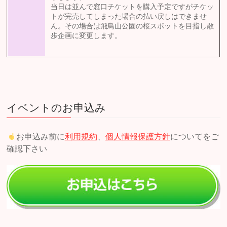
当日は並んで窓口チケットを購入予定ですがチケッ
トが完売してしまった場合の払い戻しはできませ
ん。その場合は飛鳥山公園の桜スポットを目指し散
歩企画に変更します。
イベントのお申込み
お申込み前に
利用規約
、
個人情報保護方針
についてをご
確認下さい