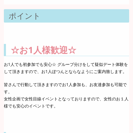
ポイント
☆お1人様歓迎☆
お1人でも初参加でも安心☆ グループ分けをして疑似デート体験を
して頂きますので、お1人ぽつんとならなようにご案内致します。
皆さんで行動して頂きますのでお1人参加も、お友達参加も可能で
す。
女性企画で女性目線イベントとなっておりますので、女性のお１人
様でも安心のイベントです。