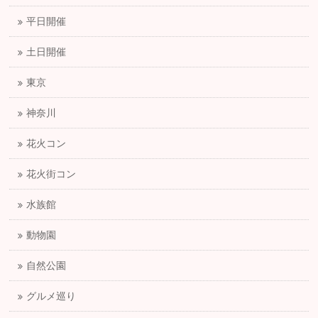
平日開催
土日開催
東京
神奈川
花火コン
花火街コン
水族館
動物園
自然公園
グルメ巡り