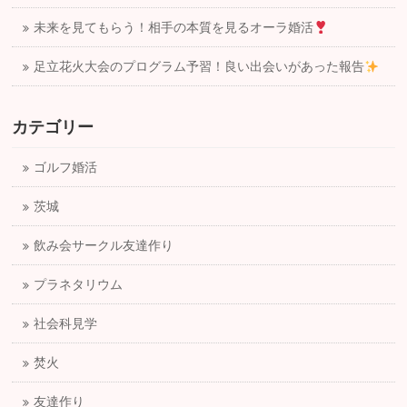
未来を見てもらう！相手の本質を見るオーラ婚活
足立花火大会のプログラム予習！良い出会いがあった報告
カテゴリー
ゴルフ婚活
茨城
飲み会サークル友達作り
プラネタリウム
社会科見学
焚火
友達作り