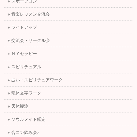
スポーツコン
音楽レッスン交流会
ライトアップ
交流会・サークル会
ＮＹセラピー
スピリチュアル
占い・スピリチュアワーク
龍体文字ワーク
天体観測
ソウルメイト鑑定
合コン飲み会♪