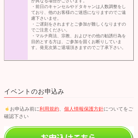
が異なる場合がございます。
・前日のキャンセルやドタキャンは人数調整をし
ており、他のお客様のご迷惑になりますのでご遠
慮下さいませ。
・ご遅刻をされますとご参加が難しくなりますの
でご注意ください。
・マルチ商法、宗教、およびその他の勧誘行為を
目的とする方は、ご参加を固くお断りしていま
す。発見次第ご退場頂きますのでご了承下さい。
イベントのお申込み
お申込み前に
利用規約
、
個人情報保護方針
についてをご
確認下さい