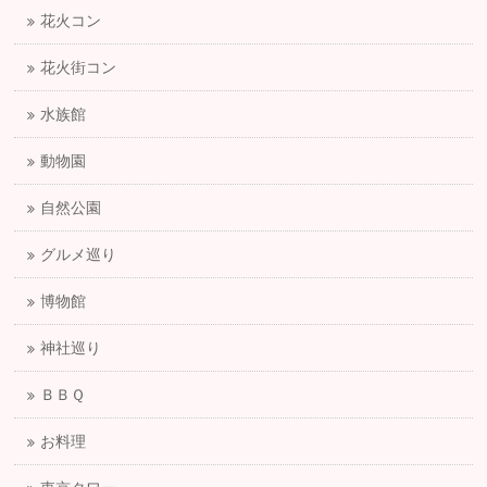
花火コン
花火街コン
水族館
動物園
自然公園
グルメ巡り
博物館
神社巡り
ＢＢＱ
お料理