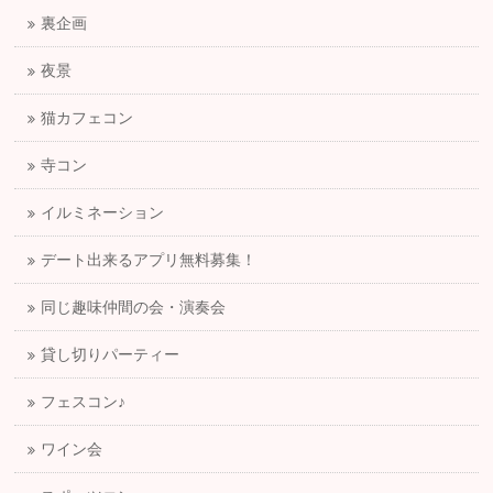
裏企画
夜景
猫カフェコン
寺コン
イルミネーション
デート出来るアプリ無料募集！
同じ趣味仲間の会・演奏会
貸し切りパーティー
フェスコン♪
ワイン会