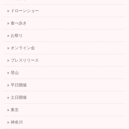
ドローンショー
食べ歩き
お祭り
オンライン会
プレスリリース
登山
平日開催
土日開催
東京
神奈川