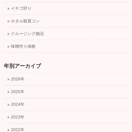
イチゴ狩り
ホタル観賞コン
クルージング婚活
味噌作り体験
年別アーカイブ
2026年
2025年
2024年
2023年
2022年