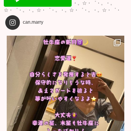
・。☆・゜・。・。
☆・゜・。・。☆・゜・。・。☆・゜・。・。☆・゜・
can.marry