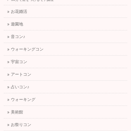
お花婚活
遊園地
音コン♪
ウォーキングコン
宇宙コン
アートコン
占いコン♪
ウォーキング
美術館
お祭りコン