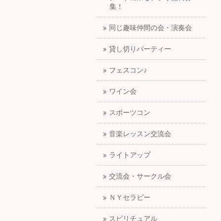
集！
同じ趣味仲間の会・演奏会
貸し切りパーティー
フェスコン♪
ワイン会
スポーツコン
音楽レッスン交流会
ライトアップ
交流会・サークル会
ＮＹセラピー
スピリチュアル