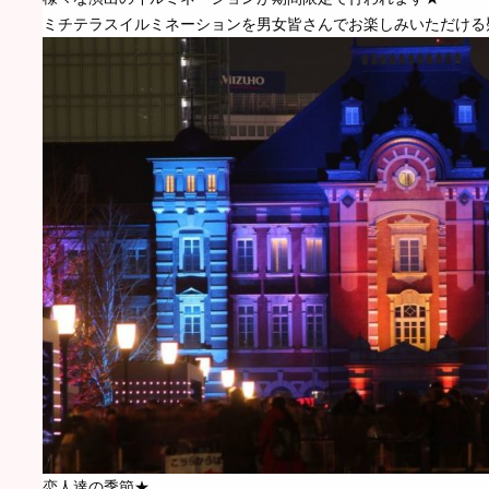
ミチテラスイルミネーションを男女皆さんでお楽しみいただける
恋人達の季節★