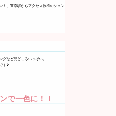
ン！」東京駅からアクセス抜群のシャン
ングなど見どころいっぱい。
です♪
ンで一色に！！