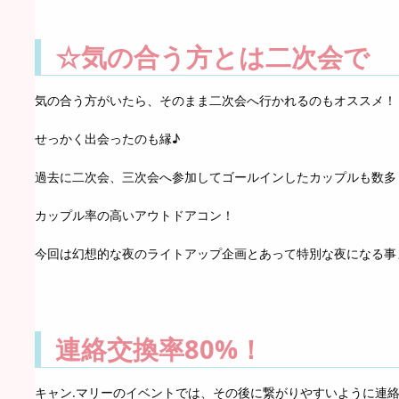
☆気の合う方とは二次会で
気の合う方がいたら、そのまま二次会へ行かれるのもオススメ！
せっかく出会ったのも縁♪
過去に二次会、三次会へ参加してゴールインしたカップルも数多くい
カップル率の高いアウトドアコン！
今回は幻想的な夜のライトアップ企画とあって特別な夜になる事
連絡交換率80%！
キャン.マリーのイベントでは、その後に繋がりやすいように連