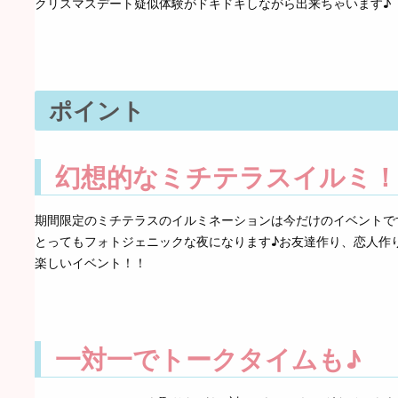
クリスマスデート疑似体験がドキドキしながら出来ちゃいます♪
ポイント
幻想的なミチテラスイルミ！
期間限定のミチテラスのイルミネーションは今だけのイベントで
とってもフォトジェニックな夜になります♪お友達作り、恋人作
楽しいイベント！！
一対一でトークタイムも♪