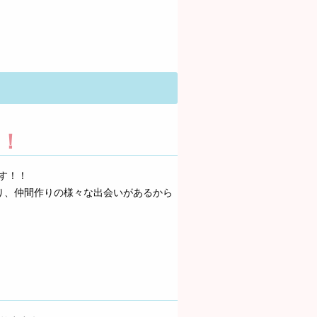
！
す！！
り、仲間作りの様々な出会いがあるから