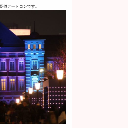
疑似デートコンです。