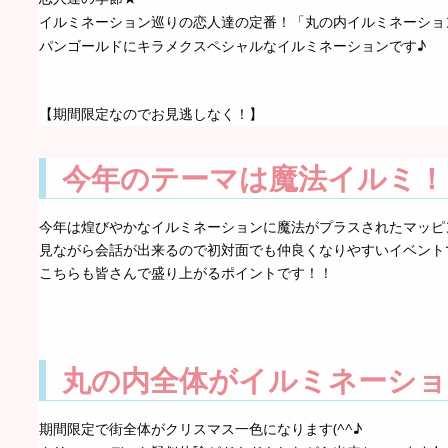
イルミネーション巡りの恋人達の定番！「丸の内イルミネーショ
パンゴールドにキラメクスペシャルなイルミネーションです♪
【期間限定なのでお見逃しなく！】
今年のテーマは魔法イルミ！
今年は煌びやかなイルミネーションに魔法がプラスされたマッピ
見ながら会話が出来るので初対面でも仲良くなりやすいイベント
こちらも皆さんで盛り上がるポイントです！！
丸の内全体がイルミネーショ
期間限定で街全体がクリスマス一色になります(^^♪