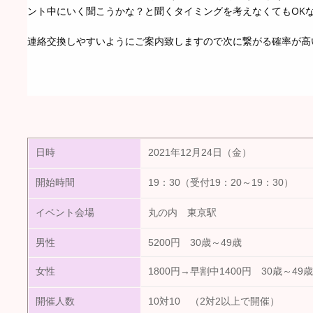
ント中にいく聞こうかな？と聞くタイミングを考えなくてもOK
連絡交換しやすいようにご案内致しますので次に繋がる確率が高い事
日時
2021年12月24日（金）
開始時間
19：30（受付19：20～19：30）
イベント会場
丸の内 東京駅
男性
5200円 30歳～49歳
女性
1800円→早割中1400円 30歳～49歳
開催人数
10対10 （2対2以上で開催）