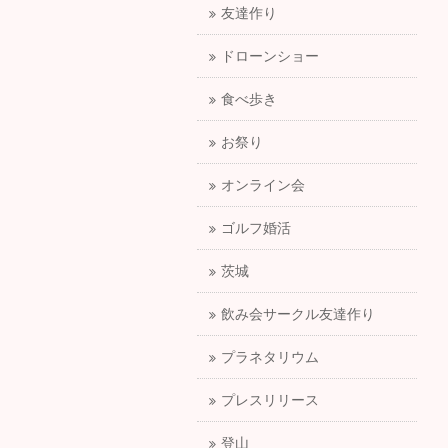
友達作り
ドローンショー
食べ歩き
お祭り
オンライン会
ゴルフ婚活
茨城
飲み会サークル友達作り
プラネタリウム
プレスリリース
登山