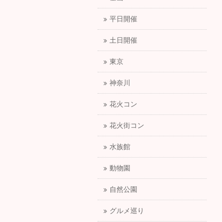
平日開催
土日開催
東京
神奈川
花火コン
花火街コン
水族館
動物園
自然公園
グルメ巡り