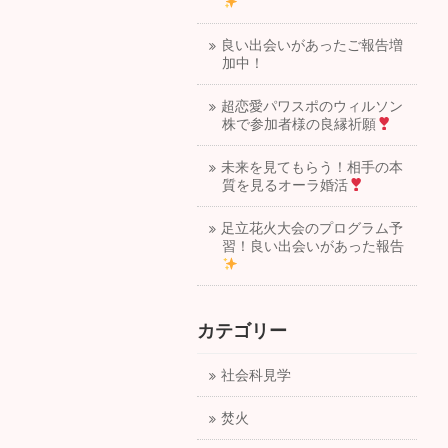
良い出会いがあったご報告増
加中！
超恋愛パワスポのウィルソン
株で参加者様の良縁祈願
未来を見てもらう！相手の本
質を見るオーラ婚活
足立花火大会のプログラム予
習！良い出会いがあった報告
カテゴリー
社会科見学
焚火