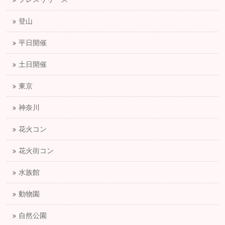
登山
平日開催
土日開催
東京
神奈川
花火コン
花火街コン
水族館
動物園
自然公園