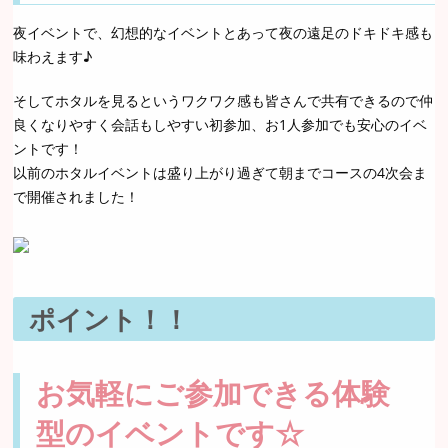
夜イベントで、幻想的なイベントとあって夜の遠足のドキドキ感も
味わえます♪
そしてホタルを見るというワクワク感も皆さんで共有できるので仲
良くなりやすく会話もしやすい初参加、お1人参加でも安心のイベ
ントです！
以前のホタルイベントは盛り上がり過ぎて朝までコースの4次会ま
で開催されました！
ポイント！！
お気軽にご参加できる体験
型のイベントです☆