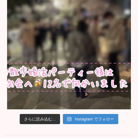
さらに読み込む...
Instagram でフォロー