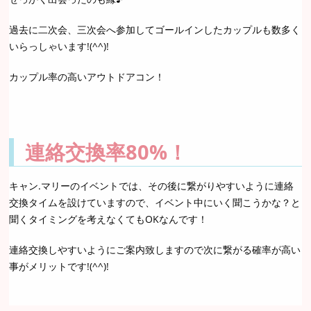
過去に二次会、三次会へ参加してゴールインしたカップルも数多く
いらっしゃいます!(^^)!
カップル率の高いアウトドアコン！
連絡交換率80%！
キャン.マリーのイベントでは、その後に繋がりやすいように連絡
交換タイムを設けていますので、イベント中にいく聞こうかな？と
聞くタイミングを考えなくてもOKなんです！
連絡交換しやすいようにご案内致しますので次に繋がる確率が高い
事がメリットです!(^^)!