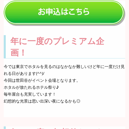
年に一度のプレミアム企
画！
今では東京でホタルを見るのはなかなか難しいけど年に一度だけ見
れる日があります(^^)/
今回は世田谷がイベント会場となります。
ホタルが放たれるホテル祭り♪
毎年屋台も充実しています！
幻想的な光景は思い出深い夜になるかも◎