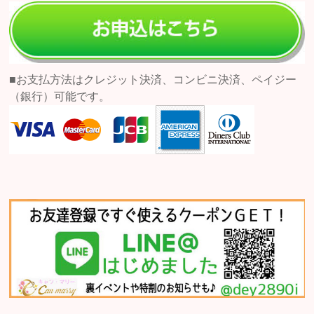
■お支払方法はクレジット決済、コンビニ決済、ペイジー
（銀行）可能です。