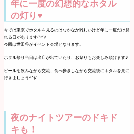
年に一度の幻想的なホタル
の灯り♥
今では東京でホタルを見るのはなかなか難しいけど年に一度だけ見
れる日があります(^^)/
今回は世田谷がイベント会場となります。
ホタル祭り当日は出店が出ていたり、お祭りもお楽しみ頂けます♪
ビールを飲みながら交流、食べ歩きしながら交流後にホタルを見に
行きましょう^^)/
夜のナイトツアーのドキド
キも！