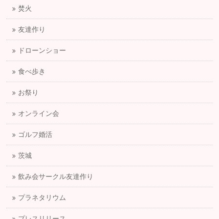
焚火
友達作り
ドローンショー
食べ歩き
お祭り
オンライン会
ゴルフ婚活
茨城
飲み会サークル友達作り
プラネタリウム
プレスリリース