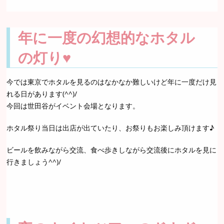
年に一度の幻想的なホタル
の灯り♥
今では東京でホタルを見るのはなかなか難しいけど年に一度だけ見
れる日があります(^^)/
今回は世田谷がイベント会場となります。
ホタル祭り当日は出店が出ていたり、お祭りもお楽しみ頂けます♪
ビールを飲みながら交流、食べ歩きしながら交流後にホタルを見に
行きましょう^^)/