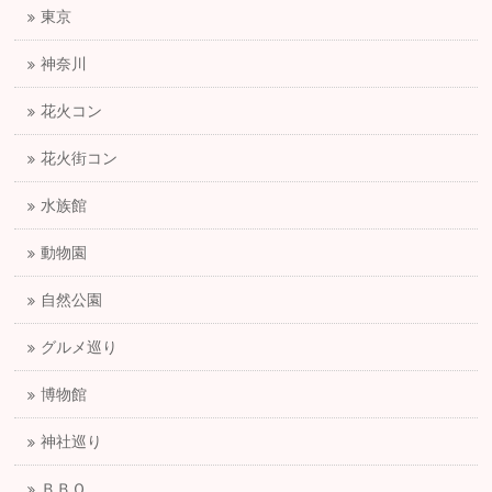
東京
神奈川
花火コン
花火街コン
水族館
動物園
自然公園
グルメ巡り
博物館
神社巡り
ＢＢＱ