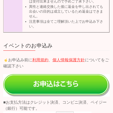
は受付出来ませんので予めご了承下さい。
異性と連絡交換した後に返金を申し出されても
出会いの目的は成立しているため返金はできま
せん。
注意事項は全てご理解頂いた上でお申込み下さ
い。
イベントのお申込み
お申込み前に
利用規約
、
個人情報保護方針
についてをご
確認下さい
■お支払方法はクレジット決済、コンビニ決済、ペイジー
（銀行）可能です。