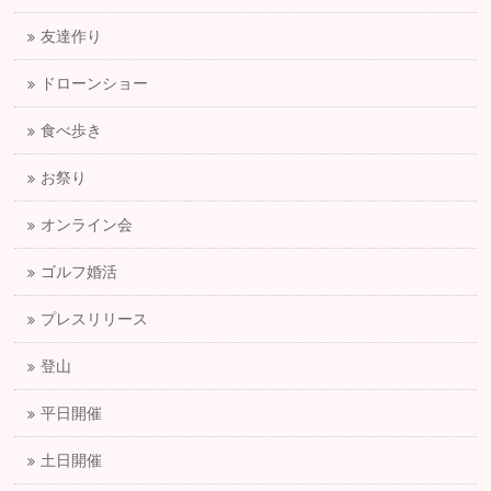
友達作り
ドローンショー
食べ歩き
お祭り
オンライン会
ゴルフ婚活
プレスリリース
登山
平日開催
土日開催