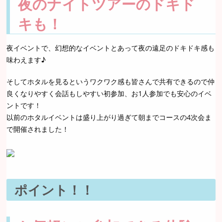
夜のナイトツアーのドキド
キも！
夜イベントで、幻想的なイベントとあって夜の遠足のドキドキ感も
味わえます♪
そしてホタルを見るというワクワク感も皆さんで共有できるので仲
良くなりやすく会話もしやすい初参加、お1人参加でも安心のイベ
ントです！
以前のホタルイベントは盛り上がり過ぎて朝までコースの4次会ま
で開催されました！
ポイント！！