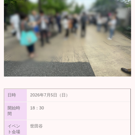
日時
2026年7月5日（日）
開始時
18：30
間
イベン
世田谷
ト会場