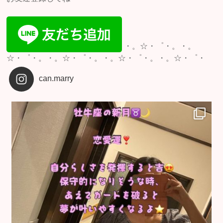
・。☆・゜・。・。
☆・゜・。・。☆・゜・。・。☆・゜・。・。☆・゜・
can.marry