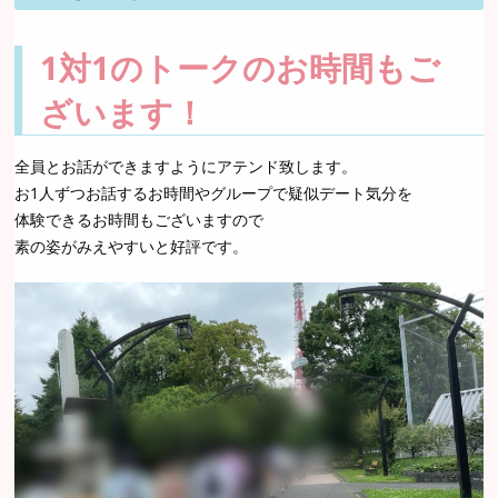
1対1のトークのお時間もご
ざいます！
全員とお話ができますようにアテンド致します。
お1人ずつお話するお時間やグループで疑似デート気分を
体験できるお時間もございますので
素の姿がみえやすいと好評です。