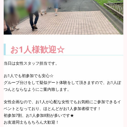
お1人様歓迎☆
当日は女性スタッフ担当です。
お1人でも初参加でも安心☆
グループ分けをして疑似デート体験をして頂きますので、お1人ぽ
つんとならなようにご案内致します。
女性企画なので、お1人が心配な女性でもお気軽にご参加できるイ
ベントとなっており、ほとんどがお1人参加者様です！
初参加7割、お1人参加8割が多いです★
お友達同士ももちろん大歓迎！