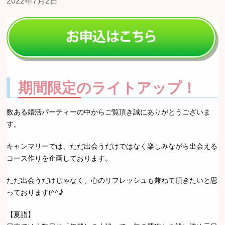
期間限定のライトアップ！
数ある婚活パーティーの中からご覧頂き誠にありがとうございま
す。
キャンマリーでは、ただ出会うだけではなく楽しみながら出会える
コース作りを企画しております。
ただ出会うだけじゃなく、心のリフレッシュも兼ねて頂きたいと思
っております(^^♪
【夏詣】