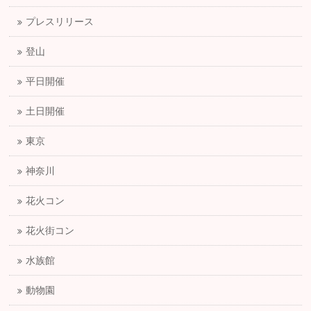
プレスリリース
登山
平日開催
土日開催
東京
神奈川
花火コン
花火街コン
水族館
動物園