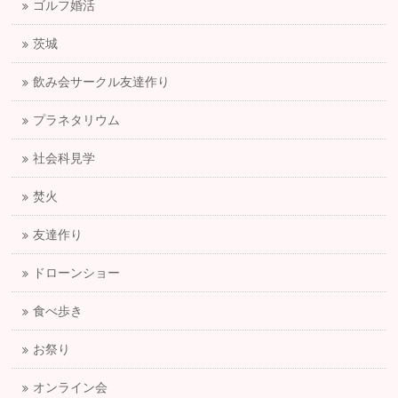
ゴルフ婚活
茨城
飲み会サークル友達作り
プラネタリウム
社会科見学
焚火
友達作り
ドローンショー
食べ歩き
お祭り
オンライン会