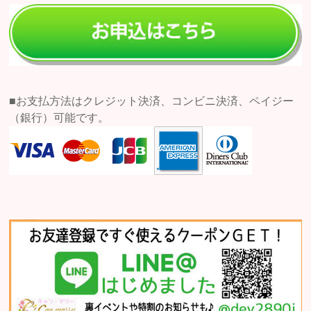
■お支払方法はクレジット決済、コンビニ決済、ペイジー
（銀行）可能です。