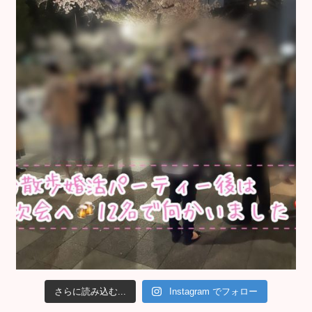
さらに読み込む...
Instagram でフォロー