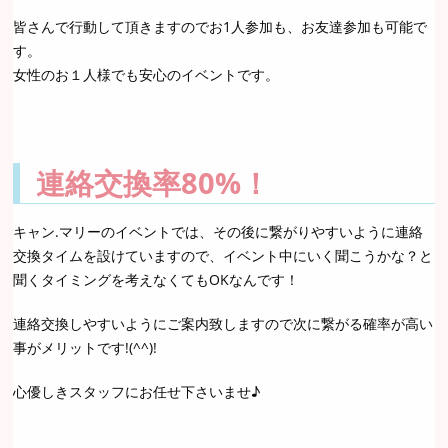
皆さんで行動して頂きますのでお1人参加も、お友達参加も可能で
す。
女性のお１人様でも安心のイベントです。
連絡交換率80%！
キャン.マリーのイベントでは、その後に繋がりやすいように連絡
交換タイムを設けていますので、イベント中にいく聞こうかな？と
聞くタイミングを考えなくてもOKなんです！
連絡交換しやすいようにご案内致しますので次に繋がる確率が高い
事がメリットです!(^^)!
心優しきスタッフにお任せ下さいませ♪