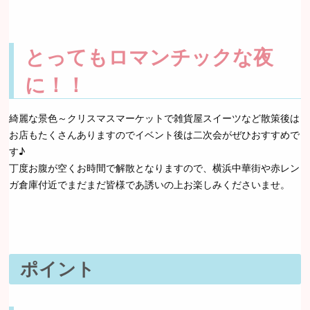
とってもロマンチックな夜
に！！
綺麗な景色～クリスマスマーケットで雑貨屋スイーツなど散策後は
お店もたくさんありますのでイベント後は二次会がぜひおすすめで
す♪
丁度お腹が空くお時間で解散となりますので、横浜中華街や赤レン
ガ倉庫付近でまだまだ皆様であ誘いの上お楽しみくださいませ。
ポイント