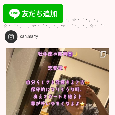
・。☆・゜・。・。
☆・゜・。・。☆・゜・。・。☆・゜・。・。☆・゜・
can.marry