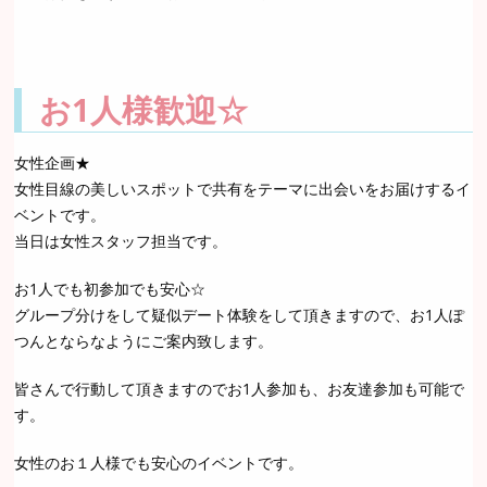
お1人様歓迎☆
女性企画★
女性目線の美しいスポットで共有をテーマに出会いをお届けするイ
ベントです。
当日は女性スタッフ担当です。
お1人でも初参加でも安心☆
グループ分けをして疑似デート体験をして頂きますので、お1人ぽ
つんとならなようにご案内致します。
皆さんで行動して頂きますのでお1人参加も、お友達参加も可能で
す。
女性のお１人様でも安心のイベントです。