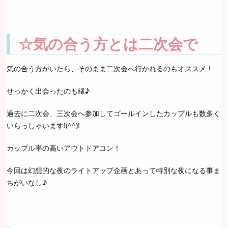
☆気の合う方とは二次会で
気の合う方がいたら、そのまま二次会へ行かれるのもオススメ！
せっかく出会ったのも縁♪
過去に二次会、三次会へ参加してゴールインしたカップルも数多く
いらっしゃいます!(^^)!
カップル率の高いアウトドアコン！
今回は幻想的な夜のライトアップ企画とあって特別な夜になる事ま
ちがいなし♪