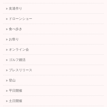
友達作り
ドローンショー
食べ歩き
お祭り
オンライン会
ゴルフ婚活
プレスリリース
登山
平日開催
土日開催