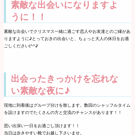
素敵な出会いになりますよ
うに！！
素敵な出会いでクリスマス一緒に過ごす恋人やお友達とのご縁があ
りますように♪とっておきの出会いと、ちょっと大人の休日をお過
ごしください(^^♪
出会ったきっかけを忘れな
い素敵な夜に♪
現地に到着後はグループ分けを致します。数回のシャッフルタイム
を設けますのでたくさんの方と交流のチャンスがあります！！
思い出深い一日をお過ごし頂けます！！
当日は歩きやすい靴でお越し下さいませ。