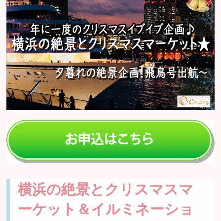
横浜の絶景とクリスマスマ
ーケット＆イルミネーショ