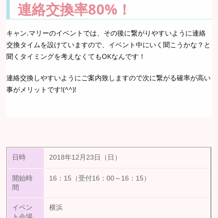
連絡交換率80%！
キャン.マリーのイベントでは、その後に繋がりやすいように連絡
交換タイムを設けていますので、イベント中にいく聞こうかな？と
聞くタイミングを考えなくてもOKなんです！
連絡交換しやすいようにご案内致しますので次に繋がる確率が高い
事がメリットです!(^^)!
日時
2018年12月23日（日）
開始時
16：15（受付16：00～16：15）
間
イベン
横浜
ト会場