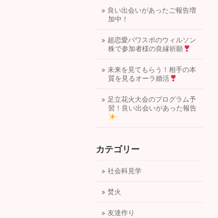
良い出会いがあったご報告増
加中！
超恋愛パワスポのウィルソン
株で参加者様の良縁祈願
未来を見てもらう！相手の本
質を見るオーラ婚活
足立花火大会のプログラム予
習！良い出会いがあった報告
カテゴリー
社会科見学
焚火
友達作り