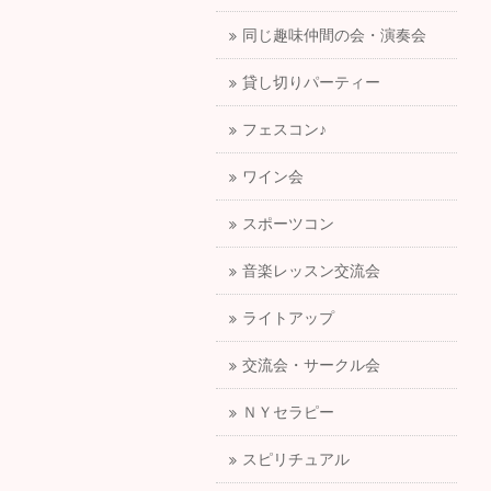
同じ趣味仲間の会・演奏会
貸し切りパーティー
フェスコン♪
ワイン会
スポーツコン
音楽レッスン交流会
ライトアップ
交流会・サークル会
ＮＹセラピー
スピリチュアル