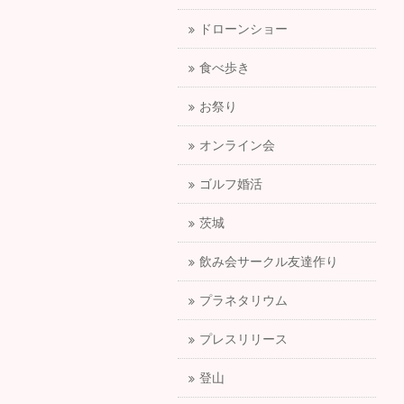
ドローンショー
食べ歩き
お祭り
オンライン会
ゴルフ婚活
茨城
飲み会サークル友達作り
プラネタリウム
プレスリリース
登山