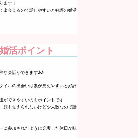
ります！
で出会えるので話しやすいと好評の婚活
婚活ポイント
然な会話ができます♪♪
タイルの出会いは素が見えやすいと好評
達ができやすいのもポイントです
、顔も覚えられないけど少人数なので話
ーに参加されたように充実した休日が味