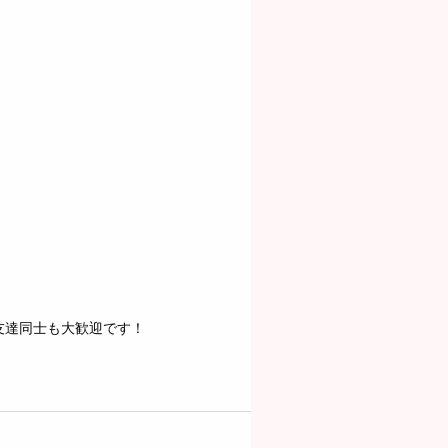
友達同士も大歓迎です！