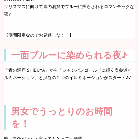
クリスマスに向けて青の洞窟でブルーに照らされるロマンチックな
夜♪
【期間限定なのでお見逃しなく！】
一面ブルーに染められる夜♪
「青の洞窟 SHIBUYA」から「シャンパンゴールドに輝く表参道イ
ルミネーション」と渋谷の２つのイルミネーションがスタート♪♪
男女でうっとりのお時間
を！
眩い青色がなんと言ってもとっても綺麗