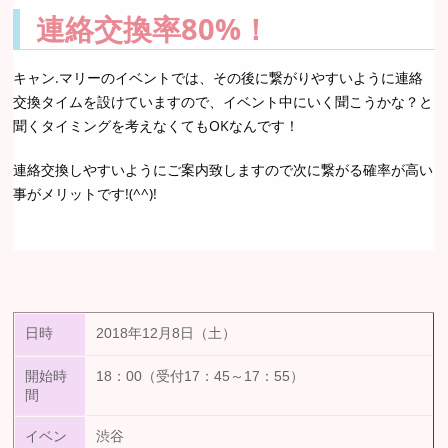
連絡交換率80%！
キャン.マリーのイベントでは、その後に繋がりやすいように連絡
交換タイムを設けていますので、イベント中にいく聞こうかな？と
聞くタイミングを考えなくてもOKなんです！
連絡交換しやすいようにご案内致しますので次に繋がる確率が高い
事がメリットです!(^^)!
日時
2018年12月8日（土）
開始時
18：00（受付17：45～17：55）
間
イベン
渋谷