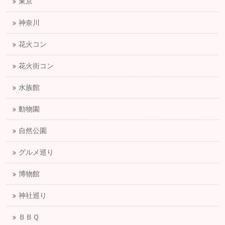
東京
神奈川
花火コン
花火街コン
水族館
動物園
自然公園
グルメ巡り
博物館
神社巡り
ＢＢＱ