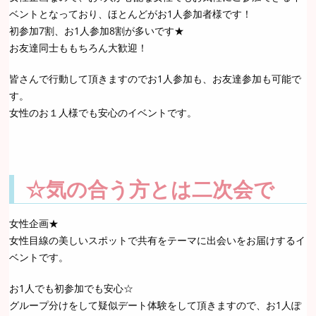
ベントとなっており、ほとんどがお1人参加者様です！
初参加7割、お1人参加8割が多いです★
お友達同士ももちろん大歓迎！
皆さんで行動して頂きますのでお1人参加も、お友達参加も可能で
す。
女性のお１人様でも安心のイベントです。
☆気の合う方とは二次会で
女性企画★
女性目線の美しいスポットで共有をテーマに出会いをお届けするイ
ベントです。
お1人でも初参加でも安心☆
グループ分けをして疑似デート体験をして頂きますので、お1人ぽ