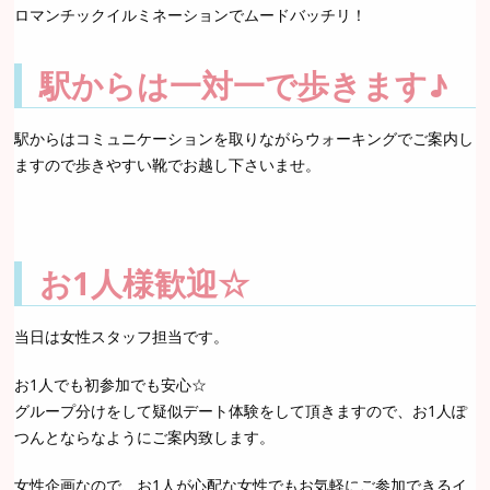
ロマンチックイルミネーションでムードバッチリ！
駅からは一対一で歩きます♪
駅からはコミュニケーションを取りながらウォーキングでご案内し
ますので歩きやすい靴でお越し下さいませ。
お1人様歓迎☆
当日は女性スタッフ担当です。
お1人でも初参加でも安心☆
グループ分けをして疑似デート体験をして頂きますので、お1人ぽ
つんとならなようにご案内致します。
女性企画なので、お1人が心配な女性でもお気軽にご参加できるイ