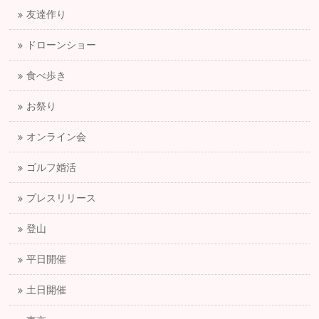
友達作り
ドローンショー
食べ歩き
お祭り
オンライン会
ゴルフ婚活
プレスリリース
登山
平日開催
土日開催