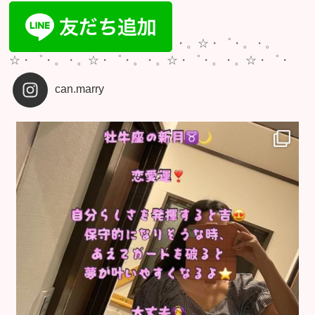
・。☆・゜・。・。
☆・゜・。・。☆・゜・。・。☆・゜・。・。☆・゜・
can.marry