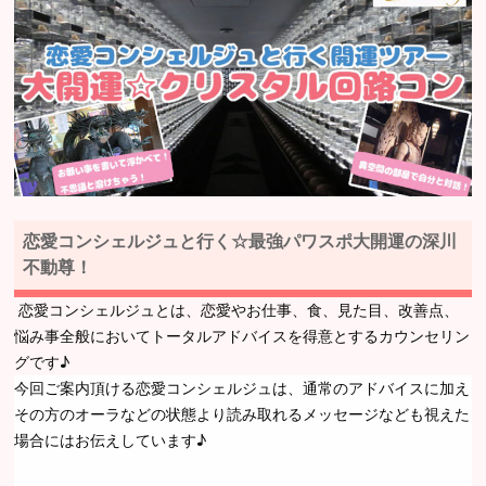
恋愛コンシェルジュと行く☆最強パワスポ大開運の深川
不動尊！
恋愛コンシェルジュとは、恋愛やお仕事、食、見た目、改善点、
悩み事全般においてトータルアドバイスを得意とするカウンセリン
グです♪
今回ご案内頂ける恋愛コンシェルジュは、通常のアドバイスに加え
その方のオーラなどの状態より読み取れるメッセージなども視えた
場合にはお伝えしています♪