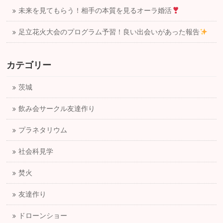
未来を見てもらう！相手の本質を見るオーラ婚活
足立花火大会のプログラム予習！良い出会いがあった報告
カテゴリー
茨城
飲み会サークル友達作り
プラネタリウム
社会科見学
焚火
友達作り
ドローンショー