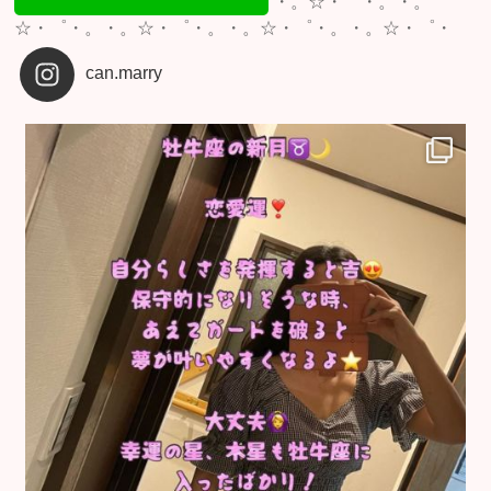
・。☆・゜・。・。
☆・゜・。・。☆・゜・。・。☆・゜・。・。☆・゜・
can.marry