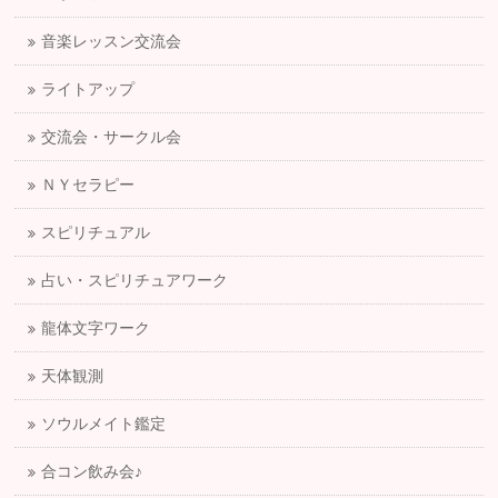
音楽レッスン交流会
ライトアップ
交流会・サークル会
ＮＹセラピー
スピリチュアル
占い・スピリチュアワーク
龍体文字ワーク
天体観測
ソウルメイト鑑定
合コン飲み会♪