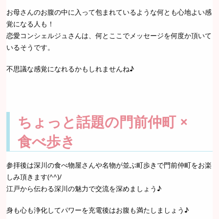
お母さんのお腹の中に入って包まれているような何とも心地よい感
覚になる人も！
恋愛コンシェルジュさんは、何とここでメッセージを何度か頂いて
いるそうです。
不思議な感覚になれるかもしれませんね♪
ちょっと話題の門前仲町 ×
食べ歩き
参拝後は深川の食べ物屋さんや名物が並ぶ町歩きで門前仲町をお楽
しみ頂きます(^^)/
江戸から伝わる深川の魅力で交流を深めましょう♪
身も心も浄化してパワーを充電後はお腹も満たしましょう♪