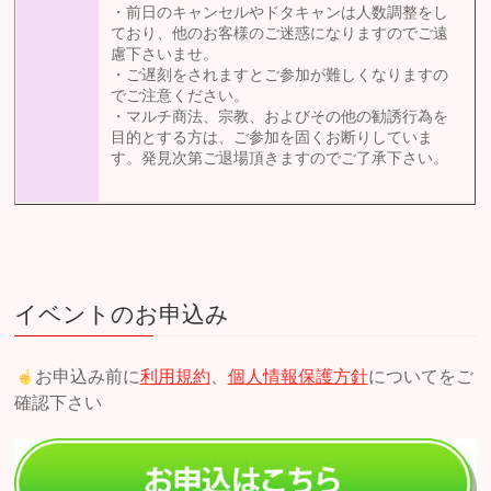
・前日のキャンセルやドタキャンは人数調整をし
ており、他のお客様のご迷惑になりますのでご遠
慮下さいませ。
・ご遅刻をされますとご参加が難しくなりますの
でご注意ください。
・マルチ商法、宗教、およびその他の勧誘行為を
目的とする方は、ご参加を固くお断りしていま
す。発見次第ご退場頂きますのでご了承下さい。
イベントのお申込み
お申込み前に
利用規約
、
個人情報保護方針
についてをご
確認下さい