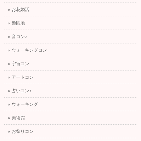
お花婚活
遊園地
音コン♪
ウォーキングコン
宇宙コン
アートコン
占いコン♪
ウォーキング
美術館
お祭りコン