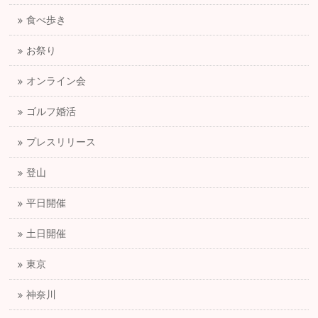
食べ歩き
お祭り
オンライン会
ゴルフ婚活
プレスリリース
登山
平日開催
土日開催
東京
神奈川