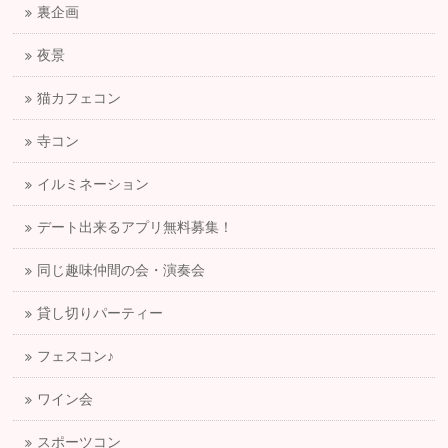
裏企画
夜景
猫カフェコン
寺コン
イルミネーション
デート出来るアプリ無料募集！
同じ趣味仲間の会・演奏会
貸し切りパーティー
フェスコン♪
ワイン会
スポーツコン