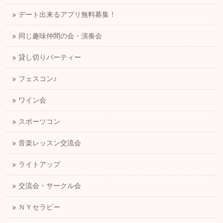
デート出来るアプリ無料募集！
同じ趣味仲間の会・演奏会
貸し切りパーティー
フェスコン♪
ワイン会
スポーツコン
音楽レッスン交流会
ライトアップ
交流会・サークル会
ＮＹセラピー