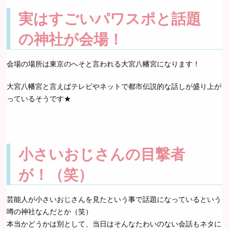
実はすごいパワスポと話題
の神社が会場！
会場の場所は東京のへそと言われる大宮八幡宮になります！
大宮八幡宮と言えばテレビやネットで都市伝説的な話しが盛り上が
っているそうです★
小さいおじさんの目撃者
が！（笑）
芸能人が小さいおじさんを見たという事で話題になっているという
噂の神社なんだとか（笑）
本当かどうかは別として、当日はそんなたわいのない会話もネタに