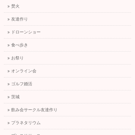
焚火
友達作り
ドローンショー
食べ歩き
お祭り
オンライン会
ゴルフ婚活
茨城
飲み会サークル友達作り
プラネタリウム