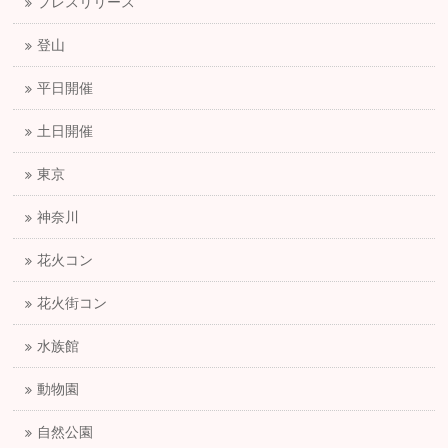
プレスリリース
登山
平日開催
土日開催
東京
神奈川
花火コン
花火街コン
水族館
動物園
自然公園