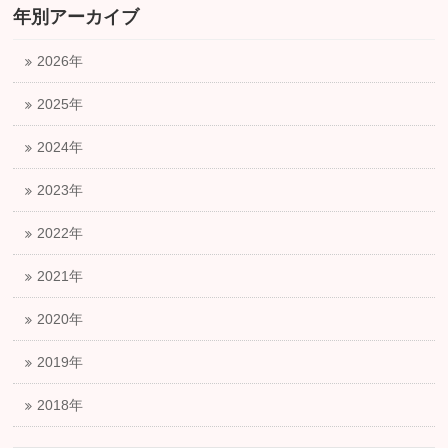
年別アーカイブ
2026年
2025年
2024年
2023年
2022年
2021年
2020年
2019年
2018年