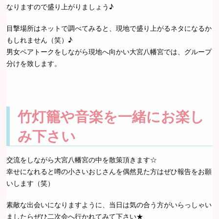
なりますので盛り上がりましょう♪
目撃場所はネットで調べてみると、現地で盛り上がるネタになるか
もしれません（笑）♪
男女ペアトークをしながら現地へ向かい大宮八幡宮では、グループ
分けを致します。
竹灯籠や音楽を一緒にお楽し
み下さい
交流をしながら大宮八幡宮の中を散策頂きます☆
幸せになれると噂の小さいおじさんを偶然見た方はぜひ報告をお願
いします（笑）
素敵な出会いになりますように、当日は気の合う方がいらっしゃい
ましたらぜひ二次会へ行かれてみて下さい★