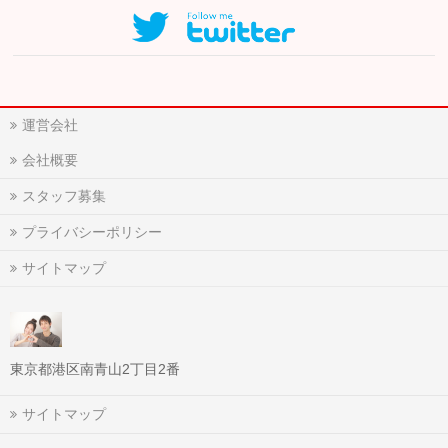
運営会社
会社概要
スタッフ募集
プライバシーポリシー
サイトマップ
東京都港区南青山2丁目2番
サイトマップ