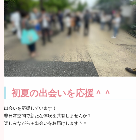
初夏の出会いを応援＾＾
出会いを応援しています！
非日常空間で新たな体験を共有しませんか？
楽しみながら＋出会いをお届けします＾＾