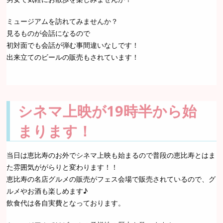
ミュージアムを訪れてみませんか？
見るものが会話になるので
初対面でも会話が弾む事間違いなしです！
出来立てのビールの販売もされています！
シネマ上映が19時半から始
まります！
当日は恵比寿のお外でシネマ上映も始まるので普段の恵比寿とはま
た雰囲気ががらりと変わります！！
恵比寿の名店グルメの販売がフェス会場で販売されているので、グ
ルメやお酒も楽しめます♪
飲食代は各自実費となっております。