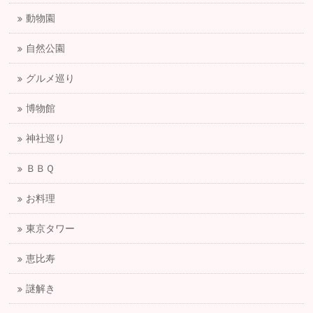
動物園
自然公園
グルメ巡り
博物館
神社巡り
ＢＢＱ
お料理
東京タワー
恵比寿
謎解き