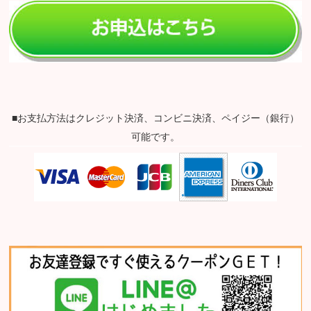
■お支払方法はクレジット決済、コンビニ決済、ペイジー（銀行）
可能です。