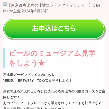
ビールのミュージアム見学
をしよう★
恵比寿ガーデンプレイス内にある
YEBISU BREWERY TOKYOを見学しよう！
男女で巡る大人同士が存分に楽しめる恵比寿のお散歩コースをご案
内します！
あのブルーノートプレイスから販売されるモヒートも注目です♪
男女で気軽にお散歩を楽しみませんか？