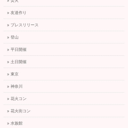
焚火
友達作り
プレスリリース
登山
平日開催
土日開催
東京
神奈川
花火コン
花火街コン
水族館