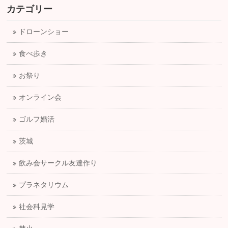
カテゴリー
ドローンショー
食べ歩き
お祭り
オンライン会
ゴルフ婚活
茨城
飲み会サークル友達作り
プラネタリウム
社会科見学