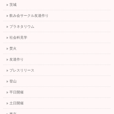
茨城
飲み会サークル友達作り
プラネタリウム
社会科見学
焚火
友達作り
プレスリリース
登山
平日開催
土日開催