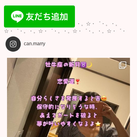
・。☆・゜・。・。
☆・゜・。・。☆・゜・。・。☆・゜・。・。☆・゜・
can.marry