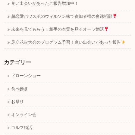
良い出会いがあったご報告増加中！
超恋愛パワスポのウィルソン株で参加者様の良縁祈願
未来を見てもらう！相手の本質を見るオーラ婚活
足立花火大会のプログラム予習！良い出会いがあった報告
カテゴリー
ドローンショー
食べ歩き
お祭り
オンライン会
ゴルフ婚活