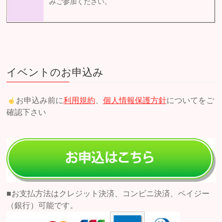
みご参加ください。
イベントのお申込み
お申込み前に
利用規約
、
個人情報保護方針
についてをご
確認下さい
■お支払方法はクレジット決済、コンビニ決済、ペイジー
（銀行）可能です。