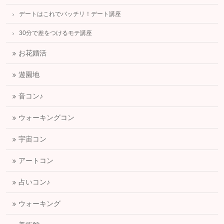
デートはこれでバッチリ！デート講座
30分で差をつけるモテ講座
お花婚活
遊園地
音コン♪
ウォーキングコン
宇宙コン
アートコン
占いコン♪
ウォーキング