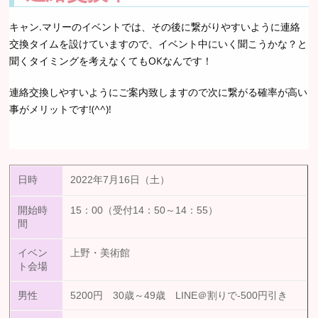
キャン.マリーのイベントでは、その後に繋がりやすいように連絡
交換タイムを設けていますので、イベント中にいく聞こうかな？と
聞くタイミングを考えなくてもOKなんです！
連絡交換しやすいようにご案内致しますので次に繋がる確率が高い
事がメリットです!(^^)!
日時
2022年7月16日（土）
開始時
15：00（受付14：50～14：55）
間
イベン
上野・美術館
ト会場
男性
5200円 30歳～49歳 LINE＠割りで-500円引き