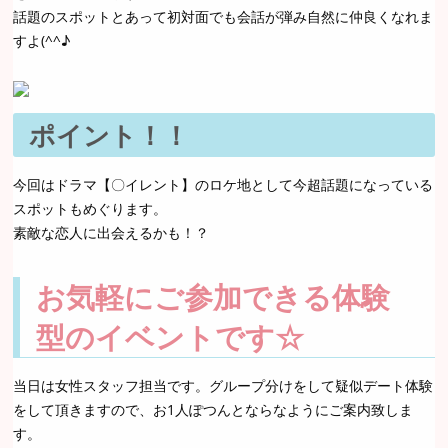
話題のスポットとあって初対面でも会話が弾み自然に仲良くなれま
すよ(^^♪
ポイント！！
今回はドラマ【〇イレント】のロケ地として今超話題になっている
スポットもめぐります。
素敵な恋人に出会えるかも！？
お気軽にご参加できる体験
型のイベントです☆
当日は女性スタッフ担当です。グループ分けをして疑似デート体験
をして頂きますので、お1人ぽつんとならなようにご案内致しま
す。