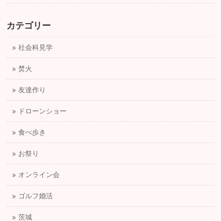
カテゴリー
社会科見学
焚火
友達作り
ドローンショー
食べ歩き
お祭り
オンライン会
ゴルフ婚活
茨城