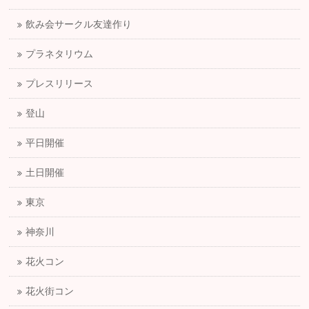
飲み会サークル友達作り
プラネタリウム
プレスリリース
登山
平日開催
土日開催
東京
神奈川
花火コン
花火街コン