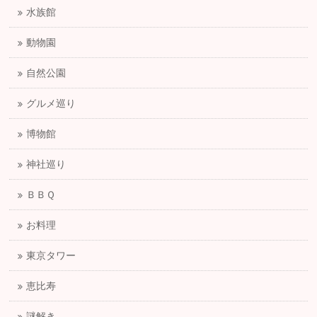
水族館
動物園
自然公園
グルメ巡り
博物館
神社巡り
ＢＢＱ
お料理
東京タワー
恵比寿
謎解き