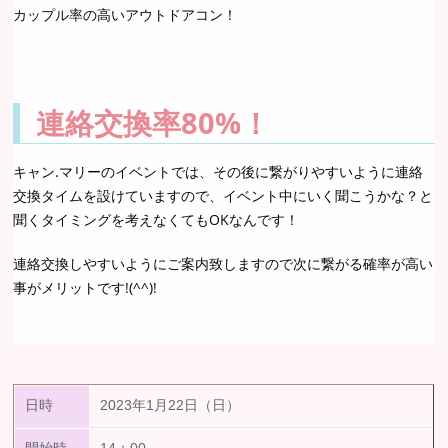
カップル率の高いアウトドアコン！
連絡交換率80%！
キャン.マリーのイベントでは、その後に繋がりやすいように連絡
交換タイムを設けていますので、イベント中にいく聞こうかな？と
聞くタイミングを考えなくてもOKなんです！
連絡交換しやすいようにご案内致しますので次に繋がる確率が高い
事がメリットです!(^^)!
日時
2023年1月22日（日）