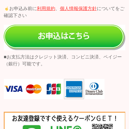
お申込み前に
利用規約
、
個人情報保護方針
についてをご
確認下さい
■お支払方法はクレジット決済、コンビニ決済、ペイジー
（銀行）可能です。