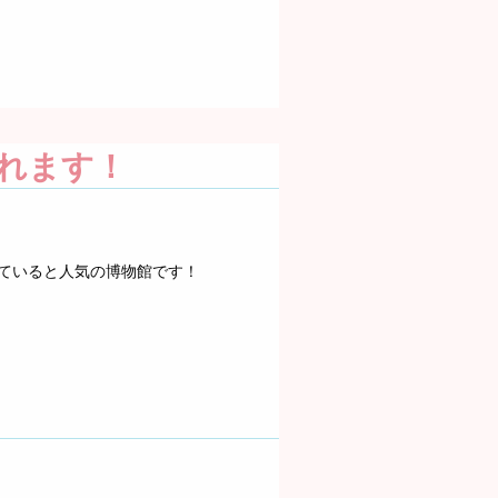
れます！
ていると人気の博物館です！