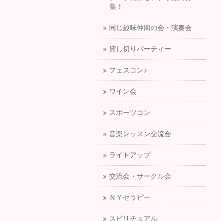
集！
同じ趣味仲間の会・演奏会
貸し切りパーティー
フェスコン♪
ワイン会
スポーツコン
音楽レッスン交流会
ライトアップ
交流会・サークル会
ＮＹセラピー
スピリチュアル