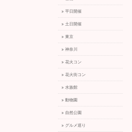
平日開催
土日開催
東京
神奈川
花火コン
花火街コン
水族館
動物園
自然公園
グルメ巡り