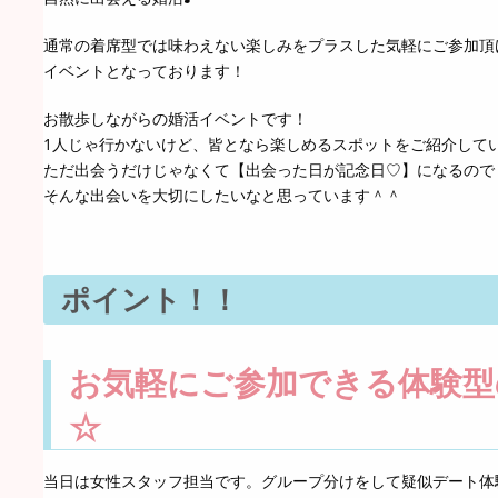
通常の着席型では味わえない楽しみをプラスした気軽にご参加頂
イベントとなっております！
お散歩しながらの婚活イベントです！
1人じゃ行かないけど、皆となら楽しめるスポットをご紹介して
ただ出会うだけじゃなくて【出会った日が記念日♡】になるので
そんな出会いを大切にしたいなと思っています＾＾
ポイント！！
お気軽にご参加できる体験型
☆
当日は女性スタッフ担当です。グループ分けをして疑似デート体