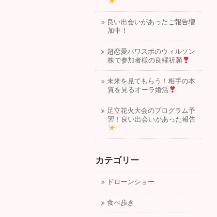
良い出会いがあったご報告増
加中！
超恋愛パワスポのウィルソン
株で参加者様の良縁祈願
未来を見てもらう！相手の本
質を見るオーラ婚活
足立花火大会のプログラム予
習！良い出会いがあった報告
カテゴリー
ドローンショー
食べ歩き