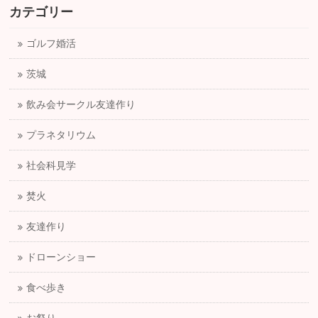
カテゴリー
ゴルフ婚活
茨城
飲み会サークル友達作り
プラネタリウム
社会科見学
焚火
友達作り
ドローンショー
食べ歩き