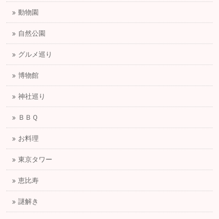
動物園
自然公園
グルメ巡り
博物館
神社巡り
ＢＢＱ
お料理
東京タワー
恵比寿
謎解き