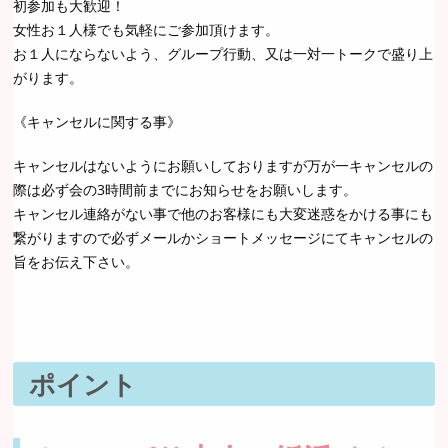
初参加も大歓迎！
女性お１人様でも気軽にご参加頂けます。
お１人にならないよう、グループ行動、又は一対一トークで盛り上
がります。
《キャンセルに関する事》
キャンセルはないようにお願いしておりますが万が一キャンセルの
際は必ず会の3時間前までにお知らせをお願いします。
キャンセル連絡がない事で他のお客様にも大変迷惑をかける事にも
繋がりますので必ずメールかショートメッセージにてキャンセルの
旨をお伝え下さい。
ポイント