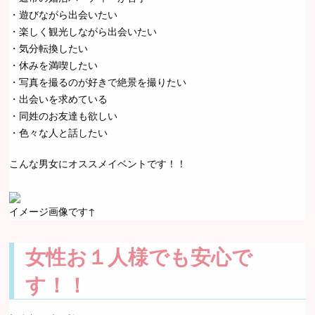
・遊びながら出会いたい
・楽しく観光しながら出会いたい
・気分転換したい
・休みを満喫したい
・写真を撮るのが好きで絶景を撮りたい
・出会いを求めている
・同姓のお友達も欲しい
・色々な人と話したい
こんな男女にオススメイベントです！！
イメージ画像です↑
女性お１人様でも安心で
す！！