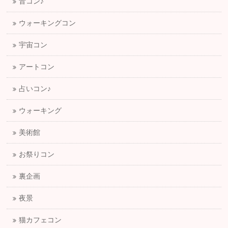
音コン♪
ウォーキングコン
宇宙コン
アートコン
占いコン♪
ウォーキング
美術館
お祭りコン
裏企画
夜景
猫カフェコン