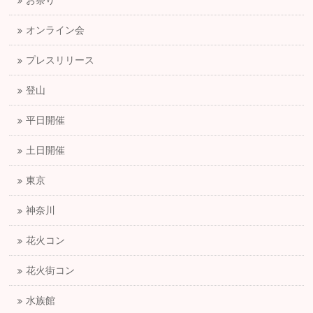
お祭り
オンライン会
プレスリリース
登山
平日開催
土日開催
東京
神奈川
花火コン
花火街コン
水族館