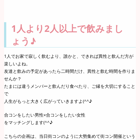
1人より2人以上で飲みまし
ょう♪
1人でお家で寂しく飲むより、誰かと、できれば異性と飲んだ方が
楽しいよね。
友達と飲みの予定があったら二時間だけ、異性と飲む時間を作りま
せんか？
たまには違うメンバーと飲んだり食べたり、ご縁を大切にすること
で
人生がもっと大きく広がっていきますよ(^^♪
合コンをしたい男性×合コンをしたい女性
をマッチングします(^^♪
こちらの企画は、当日街コンのように大勢集めて街コン開催という