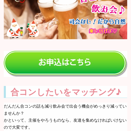
合コンしたいをマッチング♪
だんだん合コンの話も減り飲み会で出会う機会がめっきり減ってい
ませんか？
かといって、主催をやろうものなら、友達を集めなければいけない
ので大変です。