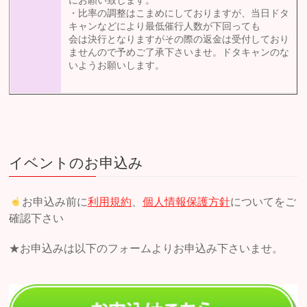
にお願い致します。
・比率の調整はこまめにしておりますが、当日ドタ
キャンなどにより最低催行人数が下回っても
会は決行となりますがその際の返金は受付しており
ませんので予めご了承下さいませ。ドタキャンのな
いようお願いします。
イベントのお申込み
お申込み前に
利用規約
、
個人情報保護方針
についてをご
確認下さい
★お申込みは以下のフォームよりお申込み下さいませ。