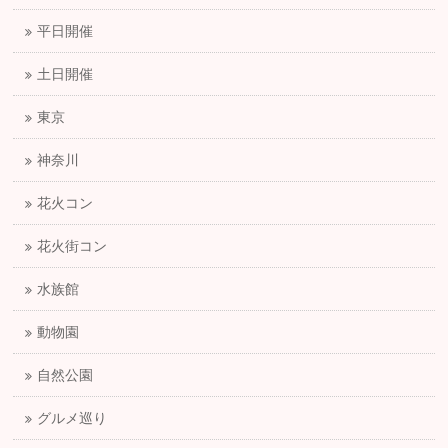
平日開催
土日開催
東京
神奈川
花火コン
花火街コン
水族館
動物園
自然公園
グルメ巡り