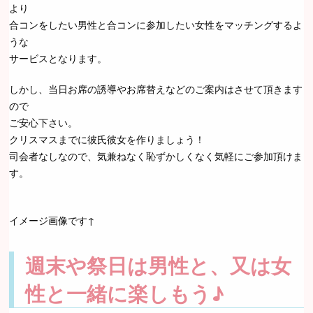
より
合コンをしたい男性と合コンに参加したい女性をマッチングするよ
うな
サービスとなります。
しかし、当日お席の誘導やお席替えなどのご案内はさせて頂きます
ので
ご安心下さい。
クリスマスまでに彼氏彼女を作りましょう！
司会者なしなので、気兼ねなく恥ずかしくなく気軽にご参加頂けま
す。
イメージ画像です↑
週末や祭日は男性と、又は女
性と一緒に楽しもう♪