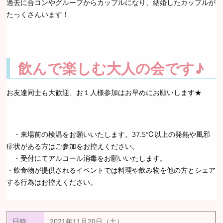
過去に合コンやグループからカップルになり、結婚したカップルが
たっくさんいます！
飲んで楽しむ大人の会です♪
お友達同士も大歓迎、お１人様参加はお早めにお願いします★
・来場前の検温をお願いいたします。37.5℃以上の発熱や風邪
症状がある方はご参加をお控えください。
・受付にてアルコール消毒をお願いいたします。
・飲食物が提供されるイベントでは料理や飲み物を他の方とシェア
する行為はお控えください。
日時
2021年11月20日（土）