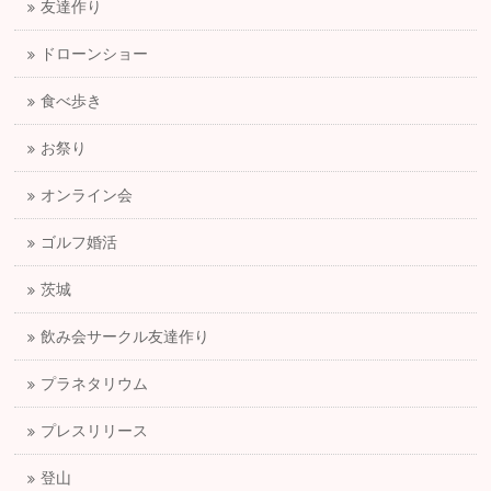
友達作り
ドローンショー
食べ歩き
お祭り
オンライン会
ゴルフ婚活
茨城
飲み会サークル友達作り
プラネタリウム
プレスリリース
登山