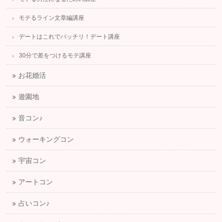
モテるライン文章編講座
デートはこれでバッチリ！デート講座
30分で差をつけるモテ講座
お花婚活
遊園地
音コン♪
ウォーキングコン
宇宙コン
アートコン
占いコン♪