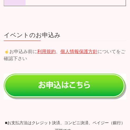
イベントのお申込み
お申込み前に
利用規約
、
個人情報保護方針
についてをご
確認下さい
■お支払方法はクレジット決済、コンビニ決済、ペイジー（銀行）