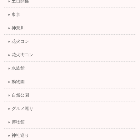
土日開催
東京
神奈川
花火コン
花火街コン
水族館
動物園
自然公園
グルメ巡り
博物館
神社巡り