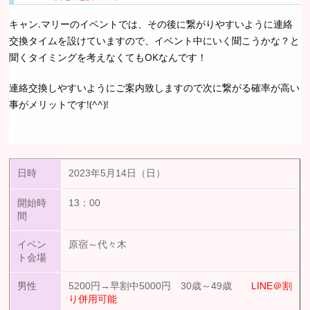
キャン.マリーのイベントでは、その後に繋がりやすいように連絡
交換タイムを設けていますので、イベント中にいく聞こうかな？と
聞くタイミングを考えなくてもOKなんです！
連絡交換しやすいようにご案内致しますので次に繋がる確率が高い
事がメリットです!(^^)!
日時
2023年5月14日（日）
開始時
13：00
間
イベン
原宿～代々木
ト会場
男性
5200円→早割中5000円 30歳～49歳
LINE＠割
り併用可能