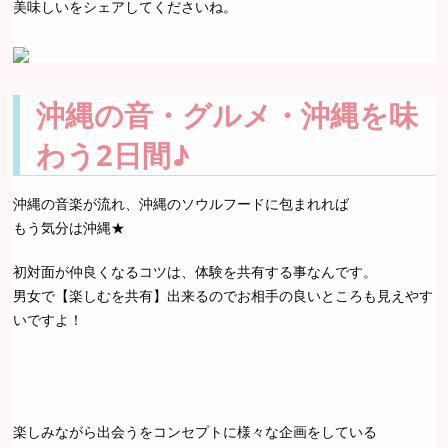
美味しいをシェアしてくださいね。
沖縄の音・グルメ・沖縄を味
わう2日間♪
沖縄の音楽が流れ、沖縄のソウルフードに包まれれば
もう気分は沖縄★
初対面が仲良くなるコツは、体験を共有する事なんです。
男女で【楽しむを共有】出来るのでお相手の良いところも見えやす
いですよ！
楽しみながら出会うをコンセプトに様々な企画をしている