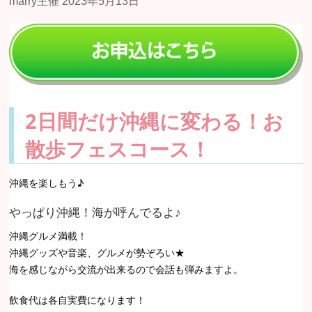
2日間だけ沖縄に変わる！お
散歩フェスコース！
沖縄を楽しもう♪
やっぱり沖縄！海が呼んでるよ♪
沖縄グルメ満載！
沖縄グッズや音楽、グルメが勢ぞろい★
海を感じながら交流が出来るので会話も弾みますよ。
飲食代は各自実費になります！