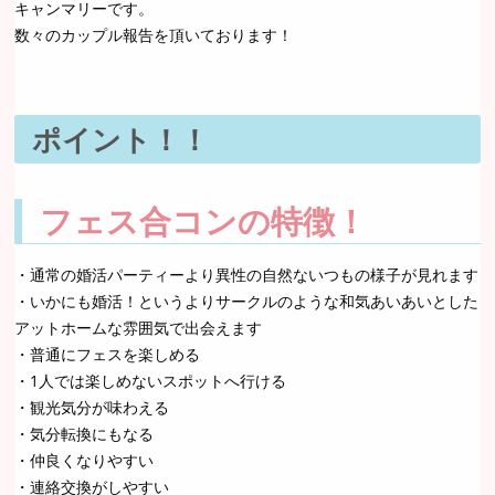
キャンマリーです。
数々のカップル報告を頂いております！
ポイント！！
フェス合コンの特徴！
・通常の婚活パーティーより異性の自然ないつもの様子が見れます
・いかにも婚活！というよりサークルのような和気あいあいとした
アットホームな雰囲気で出会えます
・普通にフェスを楽しめる
・1人では楽しめないスポットへ行ける
・観光気分が味わえる
・気分転換にもなる
・仲良くなりやすい
・連絡交換がしやすい