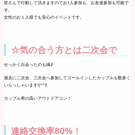
皆さんで行動して頂きますのでお1人参加も、お友達参加も可能で
す。
女性のお１人様でも安心のイベントです。
☆気の合う方とは二次会で
せっかく出会ったのも縁♪
過去に二次会、三次会へ参加してゴールインしたカップルも数多く
いらっしゃいます!(^^)!
カップル率の高いアウトドアコン！
連絡交換率80%！