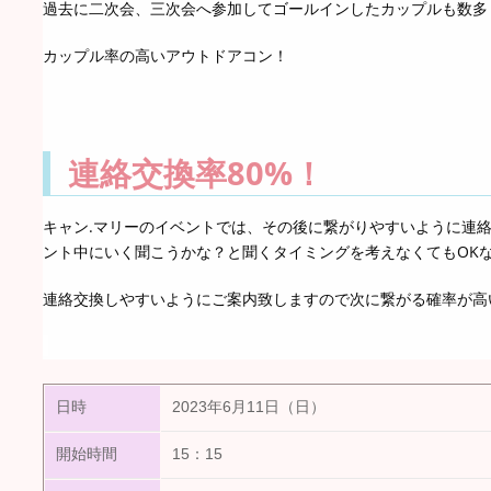
過去に二次会、三次会へ参加してゴールインしたカップルも数多くい
カップル率の高いアウトドアコン！
連絡交換率80%！
キャン.マリーのイベントでは、その後に繋がりやすいように連
ント中にいく聞こうかな？と聞くタイミングを考えなくてもOK
連絡交換しやすいようにご案内致しますので次に繋がる確率が高い事
日時
2023年6月11日（日）
開始時間
15：15