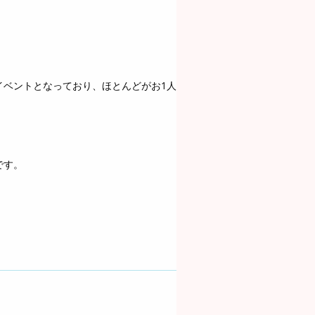
イベントとなっており、ほとんどがお1人
です。