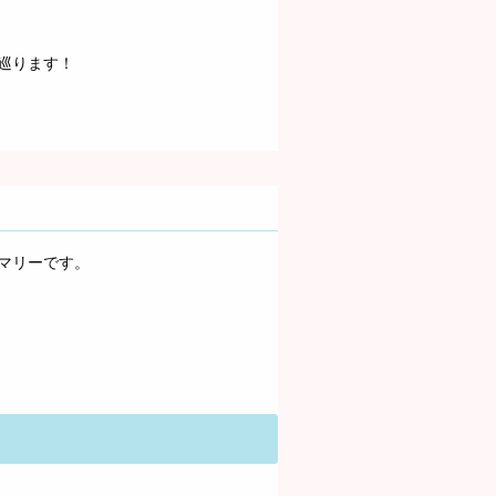
巡ります！
マリーです。