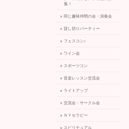
集！
同じ趣味仲間の会・演奏会
貸し切りパーティー
フェスコン♪
ワイン会
スポーツコン
音楽レッスン交流会
ライトアップ
交流会・サークル会
ＮＹセラピー
スピリチュアル