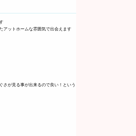
す
たアットホームな雰囲気で出会えます
ぐさが見る事が出来るので良い！という