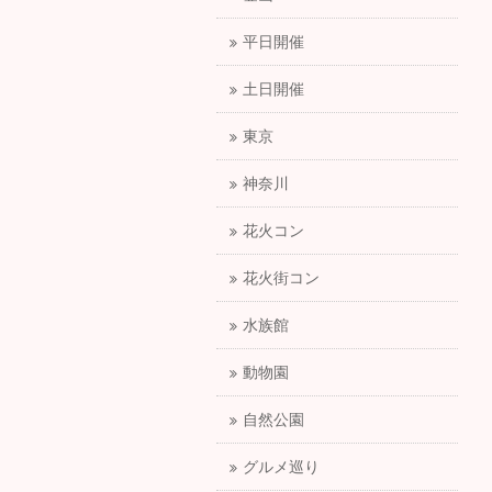
平日開催
土日開催
東京
神奈川
花火コン
花火街コン
水族館
動物園
自然公園
グルメ巡り