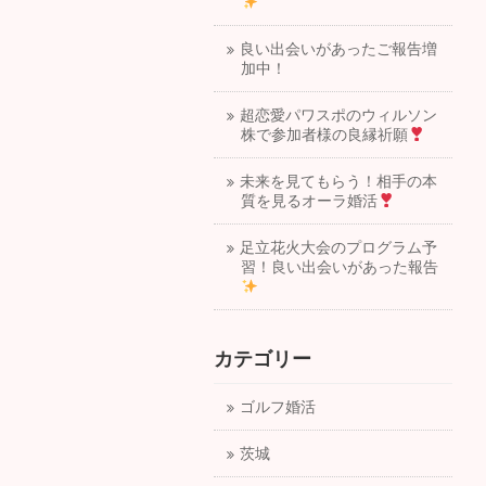
良い出会いがあったご報告増
加中！
超恋愛パワスポのウィルソン
株で参加者様の良縁祈願
未来を見てもらう！相手の本
質を見るオーラ婚活
足立花火大会のプログラム予
習！良い出会いがあった報告
カテゴリー
ゴルフ婚活
茨城