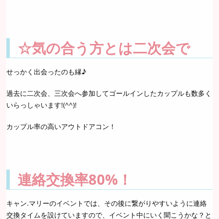
☆気の合う方とは二次会で
せっかく出会ったのも縁♪
過去に二次会、三次会へ参加してゴールインしたカップルも数多く
いらっしゃいます!(^^)!
カップル率の高いアウトドアコン！
連絡交換率80%！
キャン.マリーのイベントでは、その後に繋がりやすいように連絡
交換タイムを設けていますので、イベント中にいく聞こうかな？と