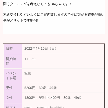
聞くタイミングを考えなくてもOKなんです！
連絡交換しやすいようにご案内致しますので次に繋がる確率が高い
事がメリットです!(^^)!
日時
2022年4月10日（日）
開始時
11：30
間
イベン
板橋
ト会場
男性
5200円 30歳～49歳
女性
1800円→早割中1400円 30歳～49歳