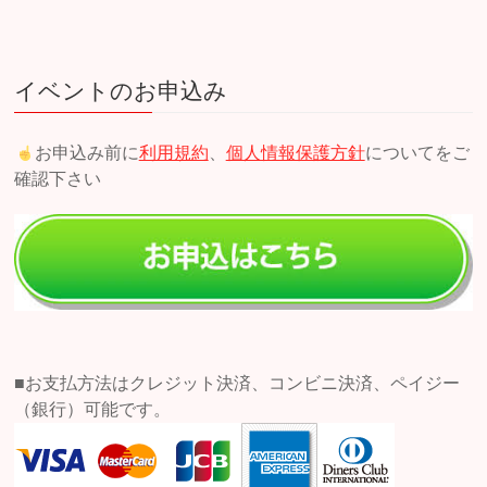
イベントのお申込み
お申込み前に
利用規約
、
個人情報保護方針
についてをご
確認下さい
■お支払方法はクレジット決済、コンビニ決済、ペイジー
（銀行）可能です。