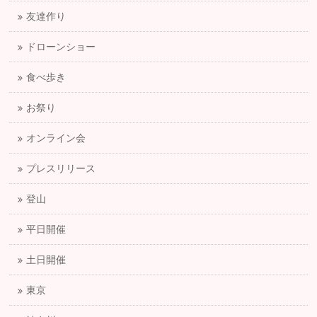
友達作り
ドローンショー
食べ歩き
お祭り
オンライン会
プレスリリース
登山
平日開催
土日開催
東京