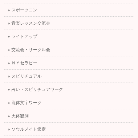
スポーツコン
音楽レッスン交流会
ライトアップ
交流会・サークル会
ＮＹセラピー
スピリチュアル
占い・スピリチュアワーク
龍体文字ワーク
天体観測
ソウルメイト鑑定