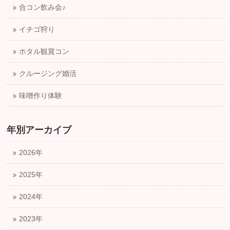
合コン飲み会♪
イチゴ狩り
ホタル観賞コン
クルージング婚活
味噌作り体験
年別アーカイブ
2026年
2025年
2024年
2023年