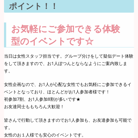
ポイント！！
お気軽にご参加できる体験
型のイベントです☆
当日は女性スタッフ担当です。グループ分けをして疑似デート体験
をして頂きますので、お1人ぽつんとならなようにご案内致しま
す。
女性企画なので、お1人が心配な女性でもお気軽にご参加できるイ
ベントとなっており、ほとんどがお1人参加者様です！
初参加7割、お1人参加8割が多いです★
お友達同士ももちろん大歓迎！
皆さんで行動して頂きますのでお1人参加も、お友達参加も可能で
す。
女性のお１人様でも安心のイベントです。