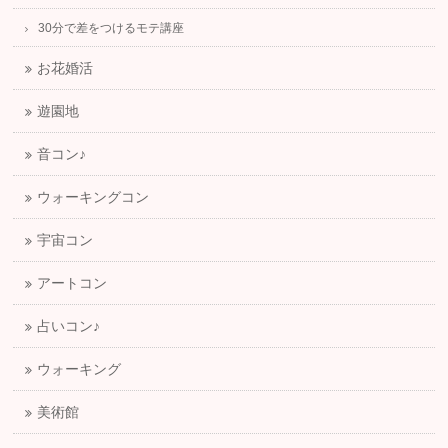
30分で差をつけるモテ講座
お花婚活
遊園地
音コン♪
ウォーキングコン
宇宙コン
アートコン
占いコン♪
ウォーキング
美術館