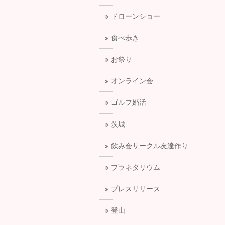
ドローンショー
食べ歩き
お祭り
オンライン会
ゴルフ婚活
茨城
飲み会サークル友達作り
プラネタリウム
プレスリリース
登山