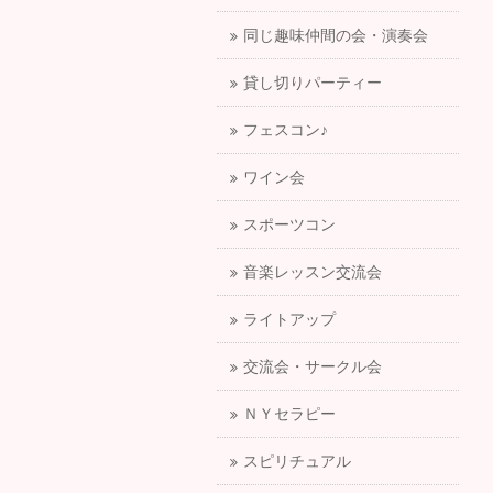
同じ趣味仲間の会・演奏会
貸し切りパーティー
フェスコン♪
ワイン会
スポーツコン
音楽レッスン交流会
ライトアップ
交流会・サークル会
ＮＹセラピー
スピリチュアル