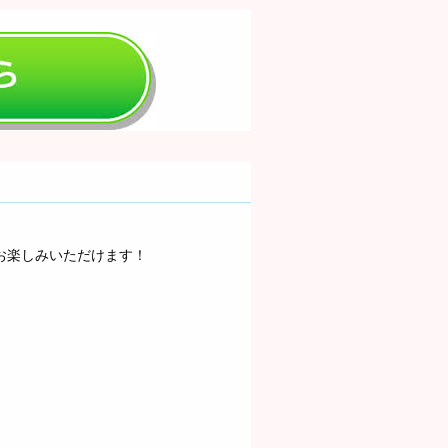
お楽しみいただけます！