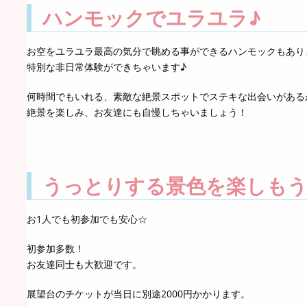
ハンモックでユラユラ♪
お空をユラユラ最高の気分で眺める事ができるハンモックもあり
特別な非日常体験ができちゃいます♪
何時間でもいれる、素敵な絶景スポットでステキな出会いがある
絶景を楽しみ、お友達にも自慢しちゃいましょう！
うっとりする景色を楽しも
お1人でも初参加でも安心☆
初参加多数！
お友達同士も大歓迎です。
展望台のチケットが当日に別途2000円かかります。