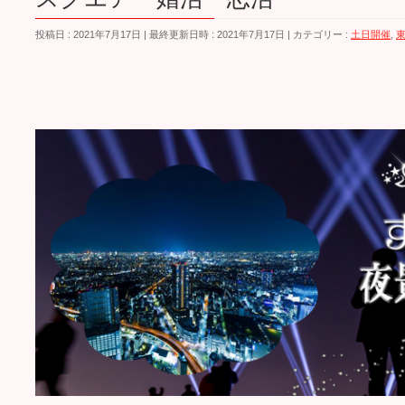
投稿日 : 2021年7月17日
最終更新日時 : 2021年7月17日
カテゴリー :
土日開催
,