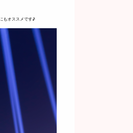
にもオススメです♪