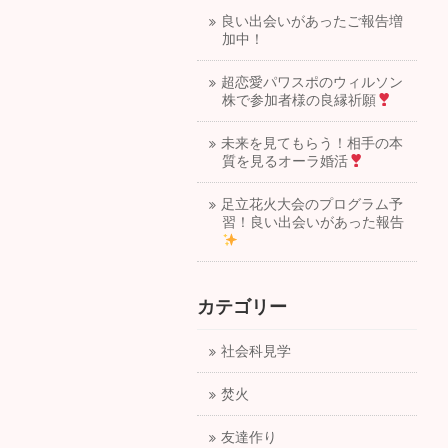
良い出会いがあったご報告増
加中！
超恋愛パワスポのウィルソン
株で参加者様の良縁祈願
未来を見てもらう！相手の本
質を見るオーラ婚活
足立花火大会のプログラム予
習！良い出会いがあった報告
カテゴリー
社会科見学
焚火
友達作り