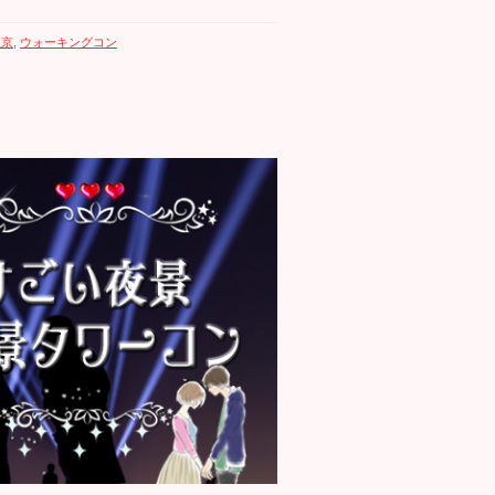
東京
,
ウォーキングコン