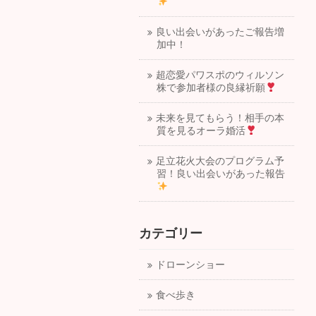
良い出会いがあったご報告増
加中！
超恋愛パワスポのウィルソン
株で参加者様の良縁祈願
未来を見てもらう！相手の本
質を見るオーラ婚活
足立花火大会のプログラム予
習！良い出会いがあった報告
カテゴリー
ドローンショー
食べ歩き