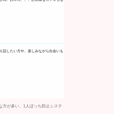
り話したい方や、楽しみながら出会いも
な方が多い、1人ぼっち防止システ