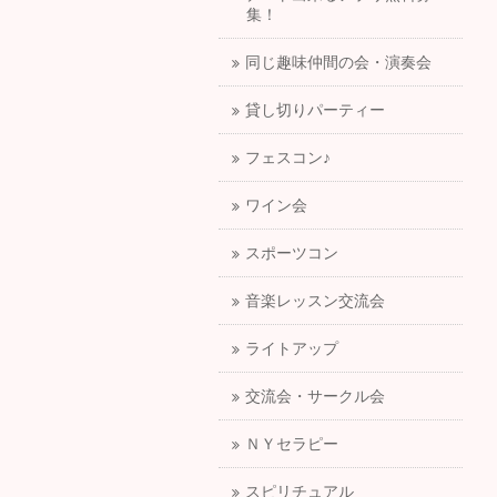
集！
同じ趣味仲間の会・演奏会
貸し切りパーティー
フェスコン♪
ワイン会
スポーツコン
音楽レッスン交流会
ライトアップ
交流会・サークル会
ＮＹセラピー
スピリチュアル