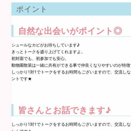
ポイント
自然な出会いがポイント◎
シュールなカピがお待ちしています♪
きっとトークを盛り上げてくれますよ。
初対面でも、初参加でも安心。
動物園散策は一緒に共有ができる事で仲良くなりやすいのが特徴
しっかり1対1でトークをするお時間もございますので、交流し
ントです★
皆さんとお話できます♪
しっかり1対1でトークをするお時間もございますので、交流し