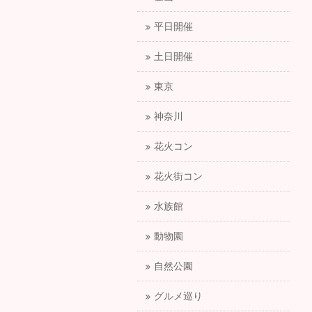
平日開催
土日開催
東京
神奈川
花火コン
花火街コン
水族館
動物園
自然公園
グルメ巡り