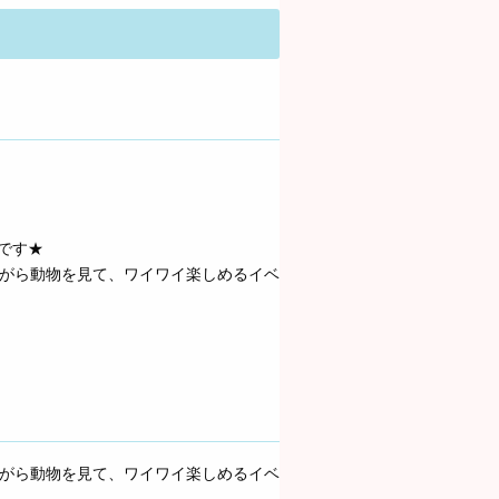
です★
ながら動物を見て、ワイワイ楽しめるイベ
ながら動物を見て、ワイワイ楽しめるイベ