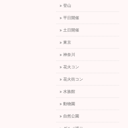
登山
平日開催
土日開催
東京
神奈川
花火コン
花火街コン
水族館
動物園
自然公園