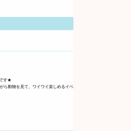
です★
ながら動物を見て、ワイワイ楽しめるイベ