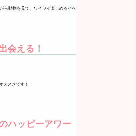
ながら動物を見て、ワイワイ楽しめるイベ
出会える！
オススメです！
のハッピーアワー