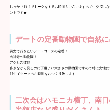
しっかり1対1でトークをするお時間もございますので、交流し
ントです★
デートの定番動物園で自然に
男女で行きたいデートコースの定番！
吉祥寺の動物園！
アクセス抜群！
歩きながら見るのに丁度よい大きさの動物園ですので特に女性に
1対1でトークのお時間をおつくり致します。
二次会はハモニカ横丁、南口
半額店など盛りだくさん♪