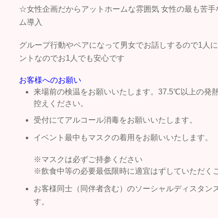
☆女性企画だからアットホームな雰囲気 女性の最も苦手
ム導入
グループ行動やペアになって男女でお話しするので1人
ントなのでお1人でも安心です
お客様へのお願い
来場前の検温をお願いいたします。37.5℃以上の
控えください。
受付にてアルコール消毒をお願いいたします。
イベント最中もマスクの着用をお願いいたします。
※マスクは必ずご持参ください
※飲食中等の必要最低限時に適宜はずしていただく
お客様同士（同伴者含む）のソーシャルディスタン
す。