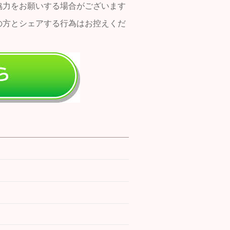
協力をお願いする場合がございます
の方とシェアする行為はお控えくだ