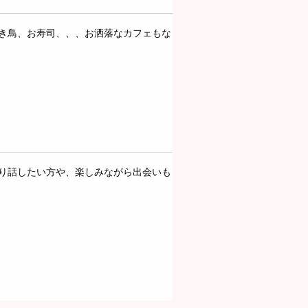
き鳥、お寿司、、、お洒落なカフェもな
り話したい方や、楽しみながら出会いも