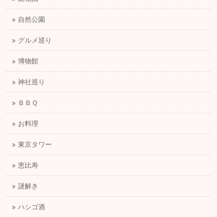
自然公園
グルメ巡り
博物館
神社巡り
ＢＢＱ
お料理
東京タワー
恵比寿
謎解き
ハシゴ酒