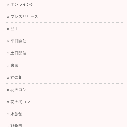
オンライン会
プレスリリース
登山
平日開催
土日開催
東京
神奈川
花火コン
花火街コン
水族館
動物園