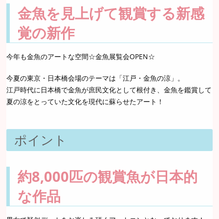
金魚を見上げて観賞する新感
覚の新作
今年も金魚のアートな空間☆金魚展覧会OPEN☆
今夏の東京・日本橋会場のテーマは「江戸・金魚の涼」。
江戸時代に日本橋で金魚が庶民文化として根付き、金魚を鑑賞して
夏の涼をとっていた文化を現代に蘇らせたアート！
ポイント
約8,000匹の観賞魚が日本的
な作品