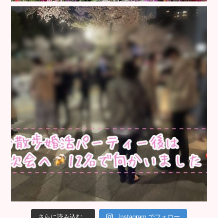
さらに読み込む...
Instagram でフォロー