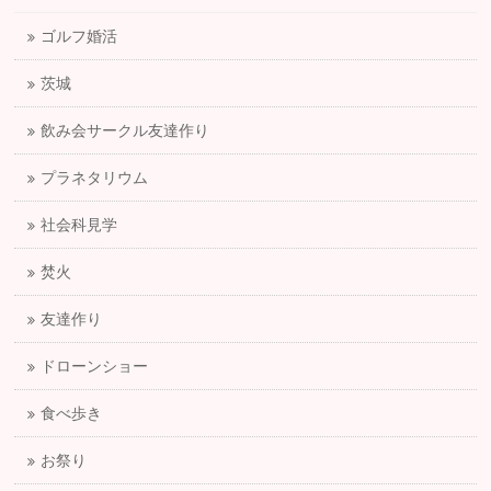
ゴルフ婚活
茨城
飲み会サークル友達作り
プラネタリウム
社会科見学
焚火
友達作り
ドローンショー
食べ歩き
お祭り