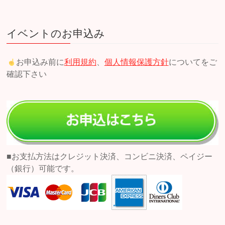
イベントのお申込み
お申込み前に
利用規約
、
個人情報保護方針
についてをご
確認下さい
■お支払方法はクレジット決済、コンビニ決済、ペイジー
（銀行）可能です。