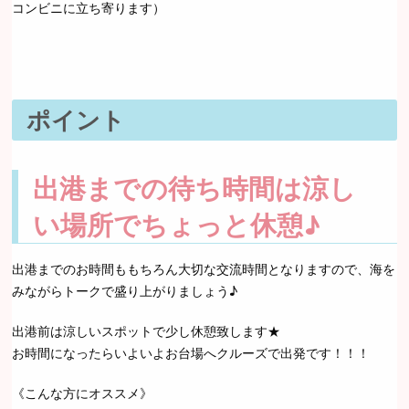
コンビニに立ち寄ります）
ポイント
出港までの待ち時間は涼し
い場所でちょっと休憩♪
出港までのお時間ももちろん大切な交流時間となりますので、海を
みながらトークで盛り上がりましょう♪
出港前は涼しいスポットで少し休憩致します★
お時間になったらいよいよお台場へクルーズで出発です！！！
《こんな方にオススメ》