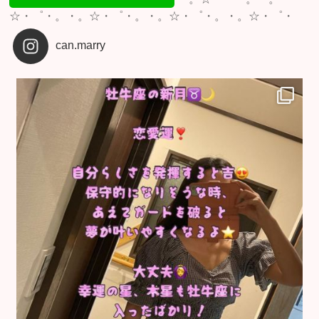
☆・゜・。・。☆・゜・。・。☆・゜・。・。☆・゜・
can.marry