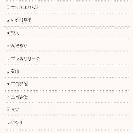
プラネタリウム
社会科見学
焚火
友達作り
プレスリリース
登山
平日開催
土日開催
東京
神奈川