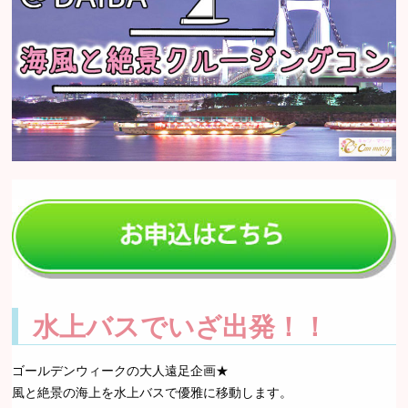
水上バスでいざ出発！！
ゴールデンウィークの大人遠足企画★
風と絶景の海上を水上バスで優雅に移動します。