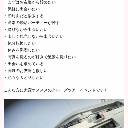
・まずはお友達から始めたい
・気軽に出会いたい
・初対面だと緊張する
・通常の婚活パーティーが苦手
・遊びながら出会いたい
・楽しく観光しながら出会いたい
・気分転換したい
・休みを満喫したい
・写真を撮るのが好きで絶景を撮りたい
・出会いを求めている
・同姓のお友達も欲しい
・色々な人と話したい
こんな方に大変オススメのクルーズツアーイベントです！