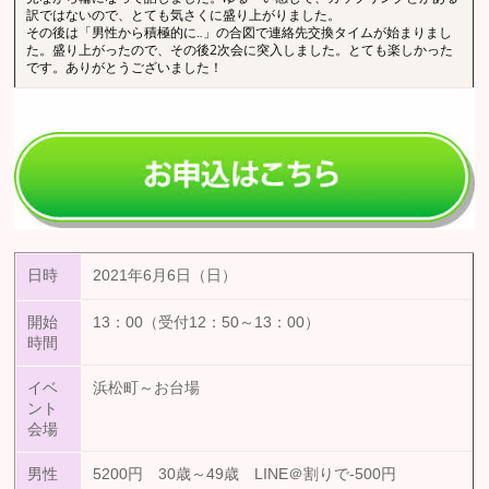
訳ではないので、とても気さくに盛り上がりました。
その後は「男性から積極的に‥」の合図で連絡先交換タイムが始まりまし
た。盛り上がったので、その後2次会に突入しました。とても楽しかった
です。ありがとうございました！
日時
2021年6月6日（日）
開始
13：00（受付12：50～13：00）
時間
イベ
浜松町～お台場
ント
会場
男性
5200円 30歳～49歳 LINE＠割りで-500円