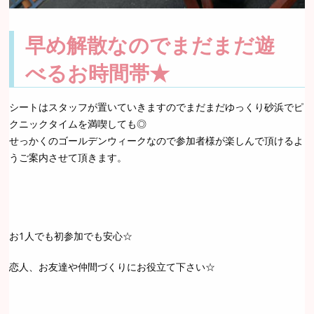
早め解散なのでまだまだ遊
べるお時間帯★
シートはスタッフが置いていきますのでまだまだゆっくり砂浜でピ
クニックタイムを満喫しても◎
せっかくのゴールデンウィークなので参加者様が楽しんで頂けるよ
うご案内させて頂きます。
お1人でも初参加でも安心☆
恋人、お友達や仲間づくりにお役立て下さい☆