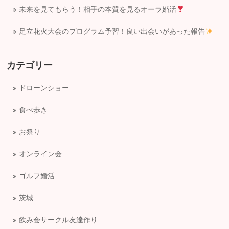
未来を見てもらう！相手の本質を見るオーラ婚活
足立花火大会のプログラム予習！良い出会いがあった報告
カテゴリー
ドローンショー
食べ歩き
お祭り
オンライン会
ゴルフ婚活
茨城
飲み会サークル友達作り