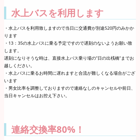
水上バスを利用します
・水上バスを利用致しますので当日に交通費が別途520円のみかか
ります
・13：35の水上バスに乗る予定ですので遅刻のないようお願い致
します。
遅刻になりそうな時は、直接水上バス乗り場の”日の出桟橋”までお
越しください。
・水上バスに乗るお時間に遅れますと合流が難しくなる場合がござ
います
・男女比率を調整しておりますので連絡なしのキャンセルや前日、
当日キャンセルはお控え下さい。
連絡交換率80%！