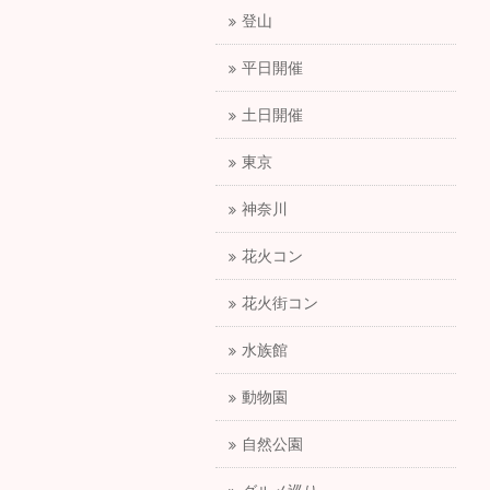
登山
平日開催
土日開催
東京
神奈川
花火コン
花火街コン
水族館
動物園
自然公園