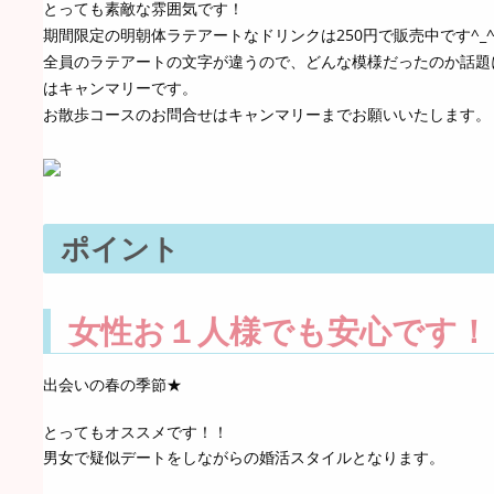
とっても素敵な雰囲気です！
期間限定の明朝体ラテアートなドリンクは250円で販売中です^_
全員のラテアートの文字が違うので、どんな模様だったのか話題
はキャンマリーです。
お散歩コースのお問合せはキャンマリーまでお願いいたします。
ポイント
女性お１人様でも安心です！
出会いの春の季節★
とってもオススメです！！
男女で疑似デートをしながらの婚活スタイルとなります。