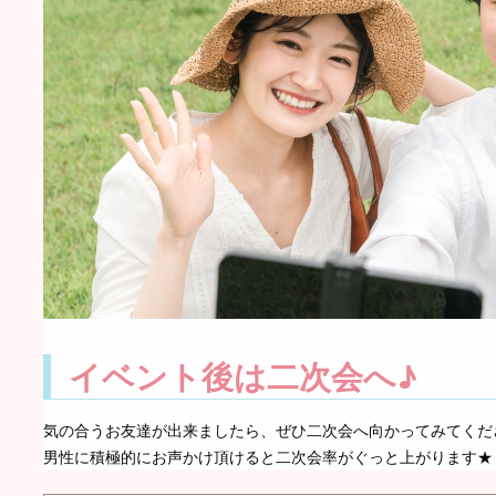
イベント後は二次会へ♪
気の合うお友達が出来ましたら、ぜひ二次会へ向かってみてくだ
男性に積極的にお声かけ頂けると二次会率がぐっと上がります★