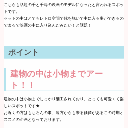
こちらも話題の千と千尋の映画のモデルになったと言われるスポッ
トです。
セットの中はとてもレトロ空間で靴を脱いで中に入る事ができるの
でまるで映画の中に入り込んだみたい！と話題！
ポイント
建物の中は小物までアー
ト！！
建物の中は小物までしっかり細工されており、とっても可愛くて楽
しいスポットです★
お近くの方はもちろんの事、遠方からも来る価値があるこの時期オ
ススメの企画となっております。