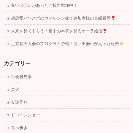
良い出会いがあったご報告増加中！
超恋愛パワスポのウィルソン株で参加者様の良縁祈願
未来を見てもらう！相手の本質を見るオーラ婚活
足立花火大会のプログラム予習！良い出会いがあった報告
カテゴリー
社会科見学
焚火
友達作り
ドローンショー
食べ歩き