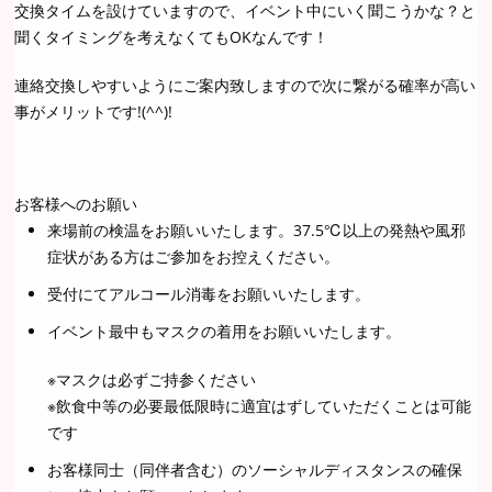
交換タイムを設けていますので、イベント中にいく聞こうかな？と
聞くタイミングを考えなくてもOKなんです！
連絡交換しやすいようにご案内致しますので次に繋がる確率が高い
事がメリットです!(^^)!
お客様へのお願い
来場前の検温をお願いいたします。37.5℃以上の発熱や風邪
症状がある方はご参加をお控えください。
受付にてアルコール消毒をお願いいたします。
イベント最中もマスクの着用をお願いいたします。
※マスクは必ずご持参ください
※飲食中等の必要最低限時に適宜はずしていただくことは可能
です
お客様同士（同伴者含む）のソーシャルディスタンスの確保