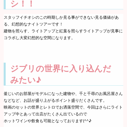
シ！！
スタッフイチオシのこの時期しか見る事ができない見る価値があ
る、幻想的なナイトツアーです！
建物を照らす、ライトアップと紅葉を照らすライトアップが見事に
コラボし大変幻想的な空間になります。
ジブリの世界に入り込んだ
みたい♪
釜じいのお部屋がモデルになった建物や、千と千尋のお風呂屋さん
などなど、お話が盛り上がるポイント盛りだくさんです。
映画のセットの世界とレトロでお洒落空間で、今回はさらにライト
アップ中とあって出店がたくさん出ているので
ホットワインや飲食も可能となっております(^^♪