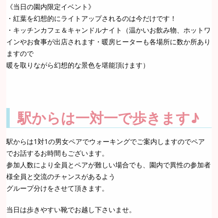
《当日の園内限定イベント》
・紅葉を幻想的にライトアップされるのは今だけです！
・キッチンカフェ＆キャンドルナイト（温かいお飲み物、ホットワ
インやお食事が出店されます・暖房ヒーターも各場所に数か所あり
ますので
暖を取りながら幻想的な景色を堪能頂けます）
駅からは一対一で歩きます♪
駅からは1対1の男女ペアでウォーキングでご案内しますのでペア
でお話するお時間もございます。
参加人数により全員とペアが難しい場合でも、園内で異性の参加者
様全員と交流のチャンスがあるよう
グループ分けをさせて頂きます。
当日は歩きやすい靴でお越し下さいませ。