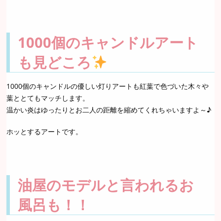
1000個のキャンドルアート
も見どころ
1000個のキャンドルの優しい灯りアートも紅葉で色づいた木々や
葉ととてもマッチします。
温かい炎はゆったりとお二人の距離を縮めてくれちゃいますよ～♪
ホッとするアートです。
油屋のモデルと言われるお
風呂も！！