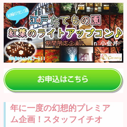
年に一度の幻想的プレミア
ム企画！スタッフイチオ