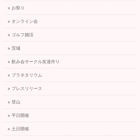
お祭り
オンライン会
ゴルフ婚活
茨城
飲み会サークル友達作り
プラネタリウム
プレスリリース
登山
平日開催
土日開催