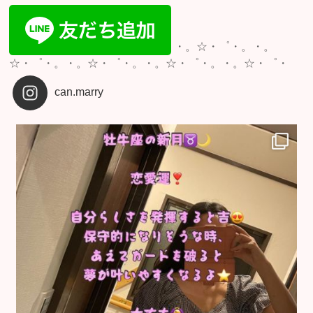
・。☆・゜・。・。
☆・゜・。・。☆・゜・。・。☆・゜・。・。☆・゜・
can.marry