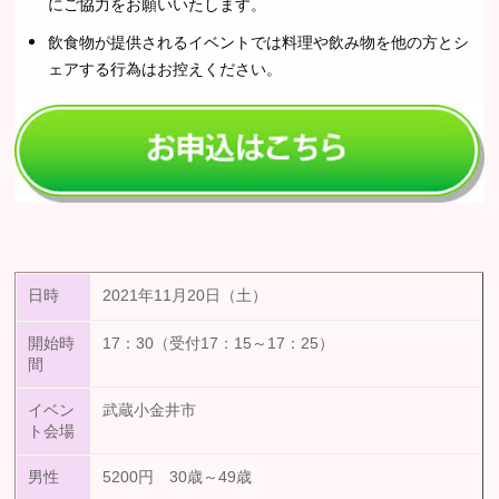
にご協力をお願いいたします。
飲食物が提供されるイベントでは料理や飲み物を他の方とシ
ェアする行為はお控えください。
日時
2021年11月20日（土）
開始時
17：30（受付17：15～17：25）
間
イベン
武蔵小金井市
ト会場
男性
5200円 30歳～49歳