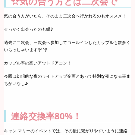
☆気の合う方とは二次会で
気の合う方がいたら、そのまま二次会へ行かれるのもオススメ！
せっかく出会ったのも縁♪
過去に二次会、三次会へ参加してゴールインしたカップルも数多く
いらっしゃいます!(^^)!
カップル率の高いアウトドアコン！
今回は幻想的な夜のライトアップ企画とあって特別な夜になる事ま
ちがいなし♪
連絡交換率80%！
キャン.マリーのイベントでは、その後に繋がりやすいように連絡