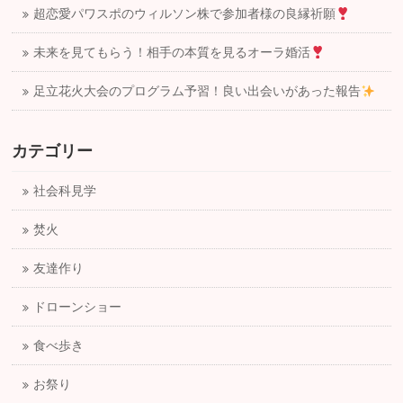
超恋愛パワスポのウィルソン株で参加者様の良縁祈願
未来を見てもらう！相手の本質を見るオーラ婚活
足立花火大会のプログラム予習！良い出会いがあった報告
カテゴリー
社会科見学
焚火
友達作り
ドローンショー
食べ歩き
お祭り