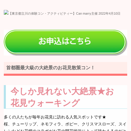
首都圏最大級の大絶景のお花見散策コン！
今しか見れない大絶景★お
花見ウォーキング
多くの人たちが毎年お花見に訪れる人気スポットです★
桜、チューリップ、ネモフィラ、ポピー、クリスマスローズ、スイ
レンなどお花畑のコラボがお花の開花状況によって味わえるのがと