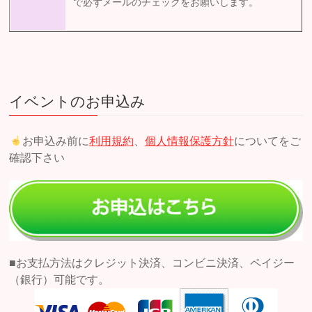
で必ずメールのチェックをお願いします。
イベントのお申込み
お申込み前に
利用規約
、
個人情報保護方針
についてをご
確認下さい
■お支払方法はクレジット決済、コンビニ決済、ペイジー
（銀行）可能です。