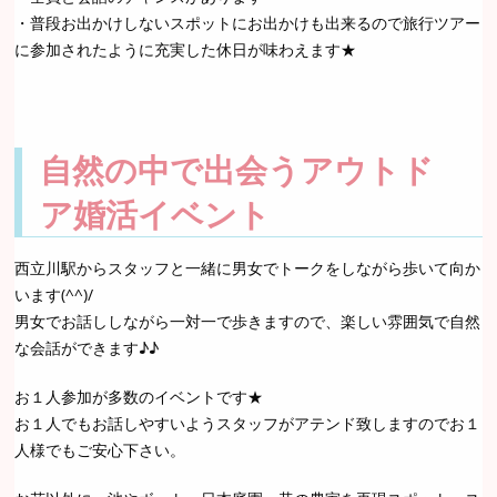
・普段お出かけしないスポットにお出かけも出来るので旅行ツアー
に参加されたように充実した休日が味わえます★
自然の中で出会うアウトド
ア婚活イベント
西立川駅からスタッフと一緒に男女でトークをしながら歩いて向か
います(^^)/
男女でお話ししながら一対一で歩きますので、楽しい雰囲気で自然
な会話ができます♪♪
お１人参加が多数のイベントです★
お１人でもお話しやすいようスタッフがアテンド致しますのでお１
人様でもご安心下さい。