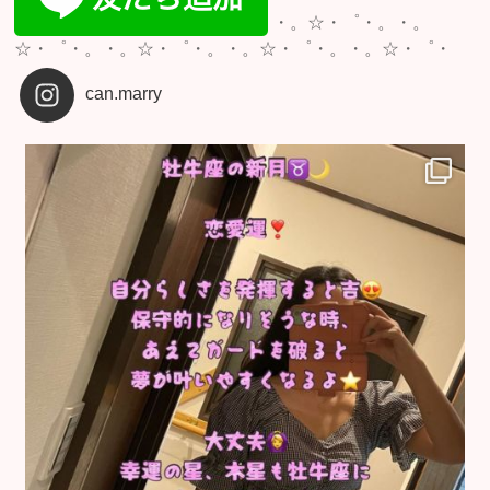
・。☆・゜・。・。
☆・゜・。・。☆・゜・。・。☆・゜・。・。☆・゜・
can.marry