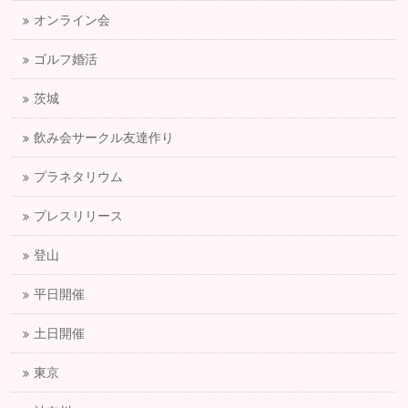
オンライン会
ゴルフ婚活
茨城
飲み会サークル友達作り
プラネタリウム
プレスリリース
登山
平日開催
土日開催
東京