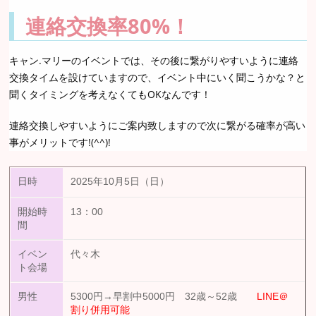
連絡交換率80%！
キャン.マリーのイベントでは、その後に繋がりやすいように連絡
交換タイムを設けていますので、イベント中にいく聞こうかな？と
聞くタイミングを考えなくてもOKなんです！
連絡交換しやすいようにご案内致しますので次に繋がる確率が高い
事がメリットです!(^^)!
日時
2025年10月5日（日）
開始時
13：00
間
イベン
代々木
ト会場
男性
5300円→早割中5000円 32歳～52歳
LINE＠
割り併用可能