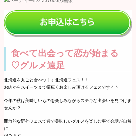
食べて出会って恋が始まる
♡グルメ遠足
北海道を丸ごと食べつくす北海道フェス！！
お肉からスイーツまで幅広くお楽しみ頂けるフェスです＾＾
今年の秋は美味しいものを楽しみながらステキな出会いを見つけま
せんか？
開放的な野外フェスで皆で美味しいグルメを楽しむ事で会話が自然
に
弾みます。