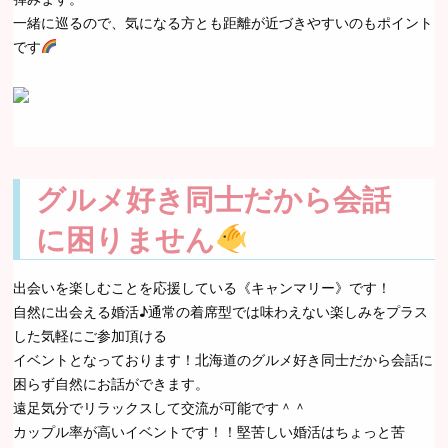
一緒に巡るので、気になる方とも距離が近づきやすいのもポイント
です
グルメ好き同士だから会話
に困りません
出会いを楽しむことを応援している《キャンマリー》です！
自然に出会える婚活♪通常の着席型では味わえない楽しみをプラス
した気軽にご参加頂ける
イベントとなっております！北海道のグルメ好き同士だから会話に
困らず自然にお話ができます。
遠足気分でリラックスして交流が可能です＾＾
カップル率が高いイベントです！！堅苦しい婚活はちょっと苦