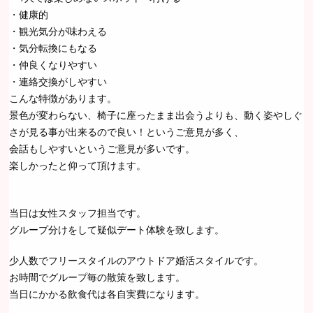
・健康的
・観光気分が味わえる
・気分転換にもなる
・仲良くなりやすい
・連絡交換がしやすい
こんな特徴があります。
景色が変わらない、椅子に座ったまま出会うよりも、動く姿やしぐ
さが見る事が出来るので良い！というご意見が多く、
会話もしやすいというご意見が多いです。
楽しかったと仰って頂けます。
当日は女性スタッフ担当です。
グループ分けをして疑似デート体験を致します。
少人数でフリースタイルのアウトドア婚活スタイルです。
お時間でグループ毎の散策を致します。
当日にかかる飲食代は各自実費になります。