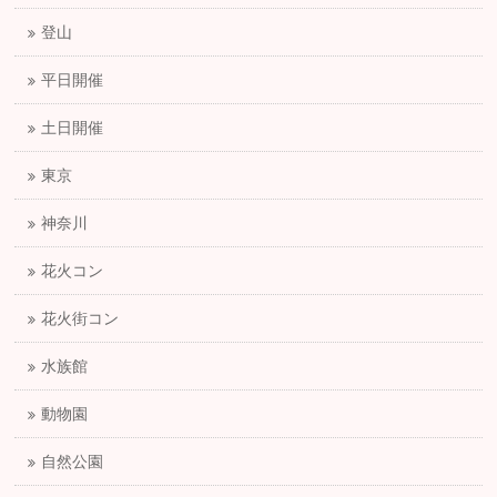
登山
平日開催
土日開催
東京
神奈川
花火コン
花火街コン
水族館
動物園
自然公園