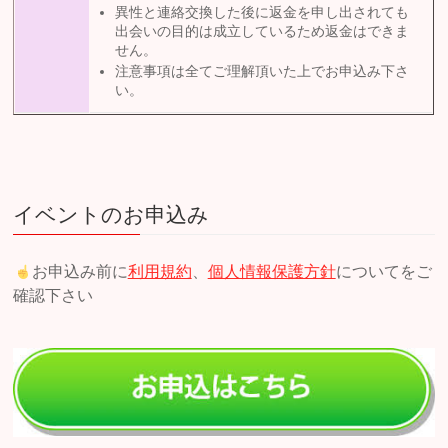
異性と連絡交換した後に返金を申し出されても
出会いの目的は成立しているため返金はできま
せん。
注意事項は全てご理解頂いた上でお申込み下さ
い。
イベントのお申込み
お申込み前に
利用規約
、
個人情報保護方針
についてをご
確認下さい