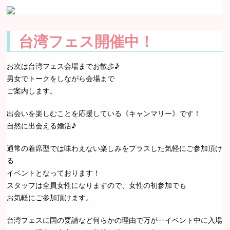
台湾フェス開催中！
お次は台湾フェス会場までお散歩♪
男女でトークをしながら会場まで
ご案内します。
出会いを楽しむことを応援している《キャンマリー》です！
自然に出会える婚活♪
通常の着席型では味わえない楽しみをプラスした気軽にご参加頂け
る
イベントとなっております！
スタッフは全員女性になりますので、女性の初参加でも
お気軽にご参加頂けます。
台湾フェスに国の要請など何らかの理由で万が一イベント中に入場