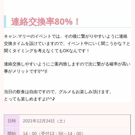
連絡交換率80%！
キャン.マリーのイベントでは、その後に繋がりやすいように連絡
交換タイムを設けていますので、イベント中にいく聞こうかな？と
聞くタイミングを考えなくてもOKなんです！
連絡交換しやすいようにご案内致しますので次に繋がる確率が高い
事がメリットです!(^^)!
当日の飲食は自由ですので、グルメもお楽しみ頂けます。
とっても楽しめますよ(^^♪
日時
2021年12月24日（土）
開始
14：00（受付13：50～14：00）