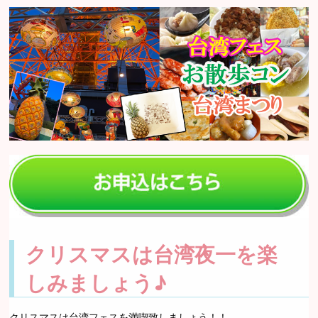
クリスマスは台湾夜一を楽
しみましょう♪
クリスマスは台湾フェスを満喫致しましょう！！