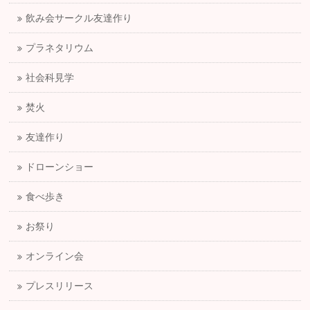
飲み会サークル友達作り
プラネタリウム
社会科見学
焚火
友達作り
ドローンショー
食べ歩き
お祭り
オンライン会
プレスリリース