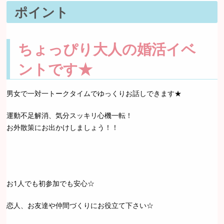
ポイント
ちょっぴり大人の婚活イベ
ントです★
男女で一対一トークタイムでゆっくりお話しできます★
運動不足解消、気分スッキリ心機一転！
お外散策にお出かけしましょう！！
お1人でも初参加でも安心☆
恋人、お友達や仲間づくりにお役立て下さい☆