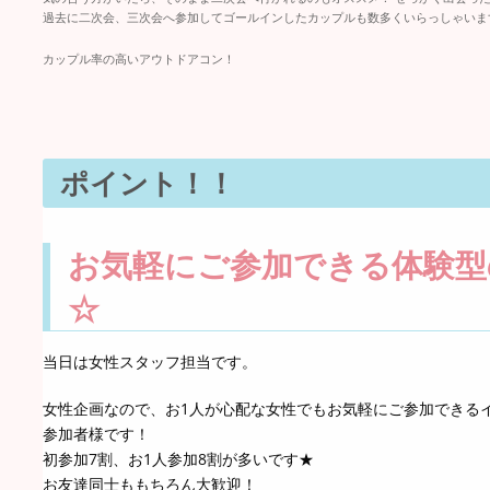
過去に二次会、三次会へ参加してゴールインしたカップルも数多くいらっしゃいます!(
カップル率の高いアウトドアコン！
ポイント！！
お気軽にご参加できる体験型
☆
当日は女性スタッフ担当です。
女性企画なので、お1人が心配な女性でもお気軽にご参加できる
参加者様です！
初参加7割、お1人参加8割が多いです★
お友達同士ももちろん大歓迎！