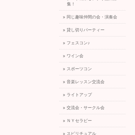
集！
同じ趣味仲間の会・演奏会
貸し切りパーティー
フェスコン♪
ワイン会
スポーツコン
音楽レッスン交流会
ライトアップ
交流会・サークル会
ＮＹセラピー
スピリチュアル