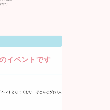
^^)!
のイベントです
イベントとなっており、ほとんどがお1人