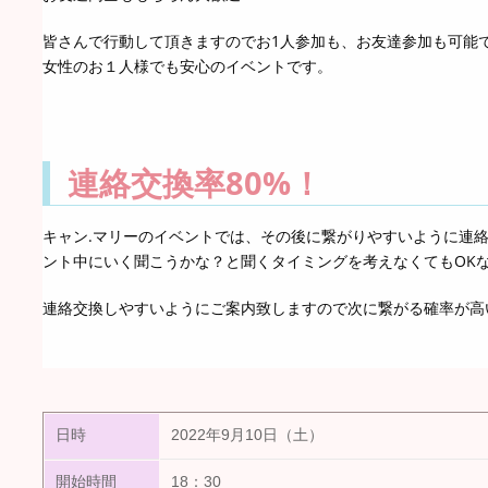
皆さんで行動して頂きますのでお1人参加も、お友達参加も可能
女性のお１人様でも安心のイベントです。
連絡交換率80%！
キャン.マリーのイベントでは、その後に繋がりやすいように連
ント中にいく聞こうかな？と聞くタイミングを考えなくてもOK
連絡交換しやすいようにご案内致しますので次に繋がる確率が高い事
日時
2022年9月10日（土）
開始時間
18：30