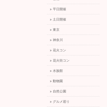
平日開催
土日開催
東京
神奈川
花火コン
花火街コン
水族館
動物園
自然公園
グルメ巡り