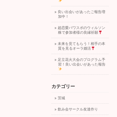
良い出会いがあったご報告増
加中！
超恋愛パワスポのウィルソン
株で参加者様の良縁祈願
未来を見てもらう！相手の本
質を見るオーラ婚活
足立花火大会のプログラム予
習！良い出会いがあった報告
カテゴリー
茨城
飲み会サークル友達作り