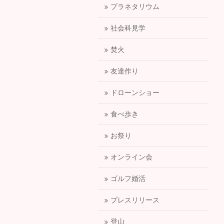
プラネタリウム
社会科見学
焚火
友達作り
ドローンショー
食べ歩き
お祭り
オンライン会
ゴルフ婚活
プレスリリース
登山