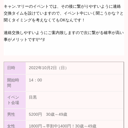
キャン.マリーのイベントでは、その後に繋がりやすいように連絡
交換タイムを設けていますので、イベント中にいく聞こうかな？と
聞くタイミングを考えなくてもOKなんです！
連絡交換しやすいようにご案内致しますので次に繋がる確率が高い
事がメリットです!(^^)!
日時
2022年10月2日（日）
開始時
14：00
間
イベン
目黒
ト会場
男性
5200円 30歳～49歳
女性
1800円→早割中1400円！30歳～49歳