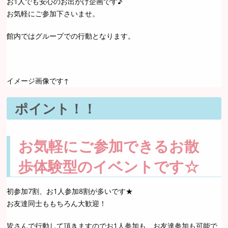
お1人でも安心のお出かけ企画です♪
お気軽にご参加下さいませ。
館内ではグループでの行動となります。
イメージ画像です↑
ポイント！！
お気軽にご参加できるお散
歩体験型のイベントです☆
初参加7割、お1人参加8割が多いです★
お友達同士ももちろん大歓迎！
皆さんで行動して頂きますのでお1人参加も、お友達参加も可能で