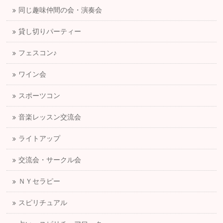
同じ趣味仲間の会・演奏会
貸し切りパーティー
フェスコン♪
ワイン会
スポーツコン
音楽レッスン交流会
ライトアップ
交流会・サークル会
ＮＹセラピー
スピリチュアル