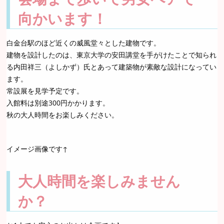
向かいます！
白金台駅のほど近くの威風堂々とした建物です。
建物を設計したのは、東京大学の安田講堂を手がけたことで知られ
る内田祥三（よしかず）氏とあって建築物が素敵な設計になってい
ます。
常設展を見学予定です。
入館料は別途300円かかります。
秋の大人時間をお楽しみください。
イメージ画像です↑
大人時間を楽しみません
か？