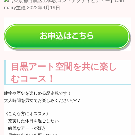
目黒アート空間を共に楽し
むコース！
建物や歴史を楽しめる歴史観です！
大人時間を男女でお楽しみください(^^♪
《こんな方にオススメ》
・充実した休日を過ごしたい
・綺麗なアートが好き