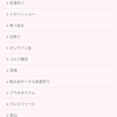
友達作り
ドローンショー
食べ歩き
お祭り
オンライン会
ゴルフ婚活
茨城
飲み会サークル友達作り
プラネタリウム
プレスリリース
登山