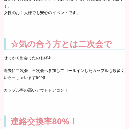
す。
女性のお１人様でも安心のイベントです。
☆気の合う方とは二次会で
せっかく出会ったのも縁♪
過去に二次会、三次会へ参加してゴールインしたカップルも数多く
いらっしゃいます!(^^)!
カップル率の高いアウトドアコン！
連絡交換率80%！