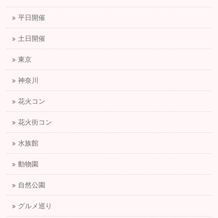
平日開催
土日開催
東京
神奈川
花火コン
花火街コン
水族館
動物園
自然公園
グルメ巡り