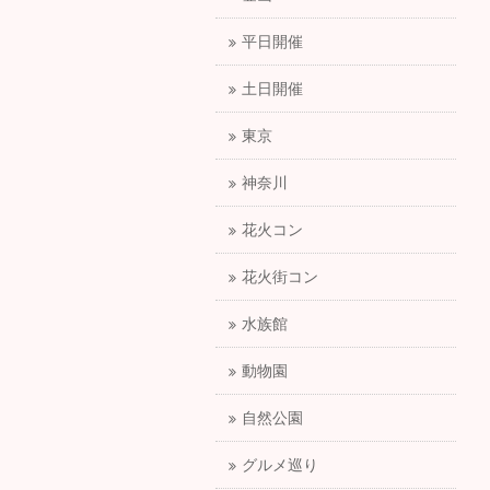
平日開催
土日開催
東京
神奈川
花火コン
花火街コン
水族館
動物園
自然公園
グルメ巡り