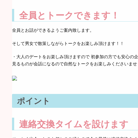
全員とトークできます！
全員とお話ができるようご案内致します。
そして男女で散策しながらトークをお楽しみ頂けます！！
・大人のデートをお楽しみ頂けますので 初参加の方でも安心の
見るものが会話になるので自然なトークをお楽しみくださいませ
ポイント
連絡交換タイムを設けます