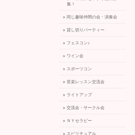
集！
同じ趣味仲間の会・演奏会
貸し切りパーティー
フェスコン♪
ワイン会
スポーツコン
音楽レッスン交流会
ライトアップ
交流会・サークル会
ＮＹセラピー
スピリチュアル