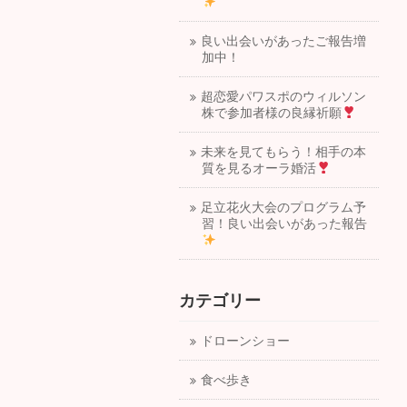
良い出会いがあったご報告増
加中！
超恋愛パワスポのウィルソン
株で参加者様の良縁祈願
未来を見てもらう！相手の本
質を見るオーラ婚活
足立花火大会のプログラム予
習！良い出会いがあった報告
カテゴリー
ドローンショー
食べ歩き