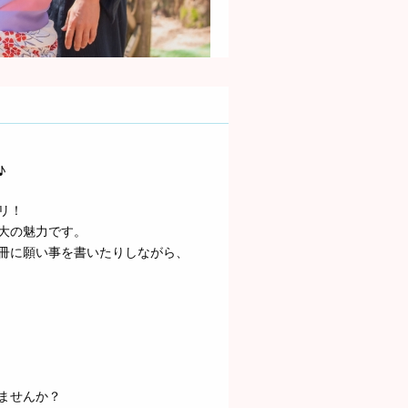
♪
リ！
大の魅力です。
冊に願い事を書いたりしながら、
ませんか？