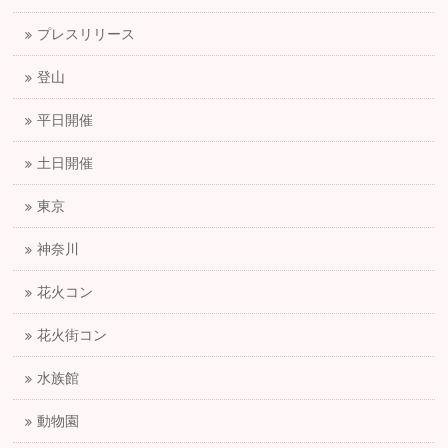
プレスリリース
登山
平日開催
土日開催
東京
神奈川
花火コン
花火街コン
水族館
動物園