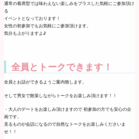
通常の着席型では味わえない楽しみをプラスした気軽にご参加頂け
る
イベントとなっております！
女性の初参加でもお気軽にご参加頂けます。
気分も上がりますよ♪
全員とトークできます！
全員とお話ができるようご案内致します。
そして男女で散策しながらトークをお楽しみ頂けます！！
・大人のデートをお楽しみ頂けますので 初参加の方でも安心の企
画です。
見るものが会話になるので自然なトークをお楽しみくださいま
せ！！