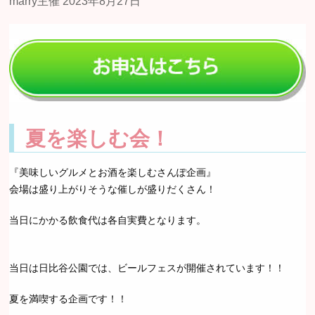
夏を楽しむ会！
『美味しいグルメとお酒を楽しむさんぽ企画』
会場は盛り上がりそうな催しが盛りだくさん！
当日にかかる飲食代は各自実費となります。
当日は日比谷公園では、ビールフェスが開催されています！！
夏を満喫する企画です！！