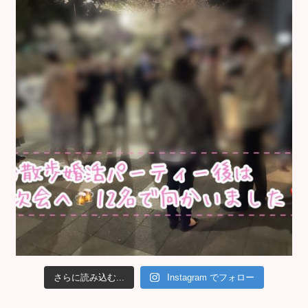
さらに読み込む...
Instagram でフォロー