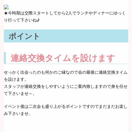
★今時期は交際スタートしてから2人でランチやディナーにゆっく
り行って下さいね♪
ポイント
連絡交換タイムを設けます
せっかく出会ったのも何かのご縁なので会の最後に連絡交換タイム
を設けます。
スタッフが連絡交換をしやすいようにご案内致しますので身を任せ
て下さいませ～。
イベント後は二次会も盛り上がるポイントですのでまだまだお楽し
み下さいませ。