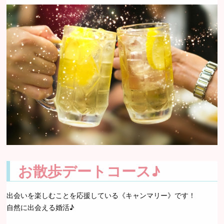
お散歩デートコース♪
出会いを楽しむことを応援している《キャンマリー》です！
自然に出会える婚活♪