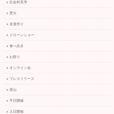
社会科見学
焚火
友達作り
ドローンショー
食べ歩き
お祭り
オンライン会
プレスリリース
登山
平日開催
土日開催