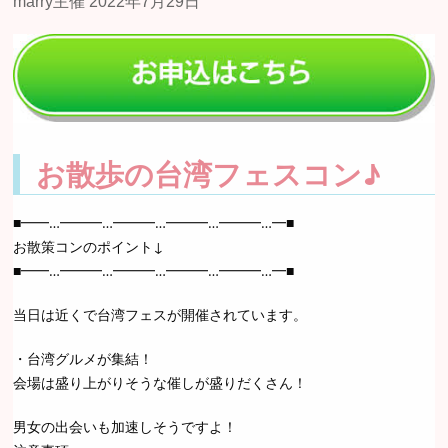
お散歩の台湾フェスコン♪
■━━…━━━…━━━…━━━…━━━…━■
お散策コンのポイント↓
■━━…━━━…━━━…━━━…━━━…━■
当日は近くで台湾フェスが開催されています。
・台湾グルメが集結！
会場は盛り上がりそうな催しが盛りだくさん！
男女の出会いも加速しそうですよ！