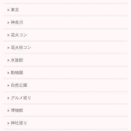
東京
神奈川
花火コン
花火街コン
水族館
動物園
自然公園
グルメ巡り
博物館
神社巡り