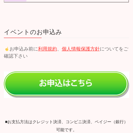
イベントのお申込み
お申込み前に
利用規約
、
個人情報保護方針
についてをご
確認下さい
■お支払方法はクレジット決済、コンビニ決済、ペイジー（銀行）
可能です。