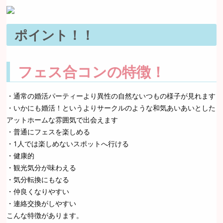
ポイント！！
フェス合コンの特徴！
・通常の婚活パーティーより異性の自然ないつもの様子が見れます
・いかにも婚活！というよりサークルのような和気あいあいとした
アットホームな雰囲気で出会えます
・普通にフェスを楽しめる
・1人では楽しめないスポットへ行ける
・健康的
・観光気分が味わえる
・気分転換にもなる
・仲良くなりやすい
・連絡交換がしやすい
こんな特徴があります。