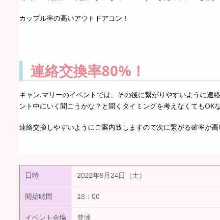
カップル率の高いアウトドアコン！
連絡交換率80%！
キャン.マリーのイベントでは、その後に繋がりやすいように連
ント中にいく聞こうかな？と聞くタイミングを考えなくてもOK
連絡交換しやすいようにご案内致しますので次に繋がる確率が高い事
日時
2022年9月24日（土）
開始時間
18：00
イベント会場
豊洲