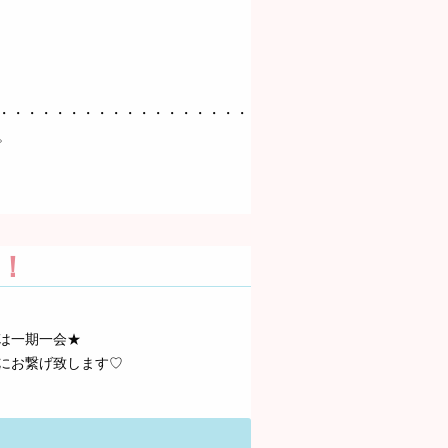
・・・・・・・・・・・・・・・・・・・
。
！
は一期一会★
にお繋げ致します♡