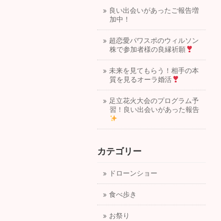
良い出会いがあったご報告増
加中！
超恋愛パワスポのウィルソン
株で参加者様の良縁祈願
未来を見てもらう！相手の本
質を見るオーラ婚活
足立花火大会のプログラム予
習！良い出会いがあった報告
カテゴリー
ドローンショー
食べ歩き
お祭り