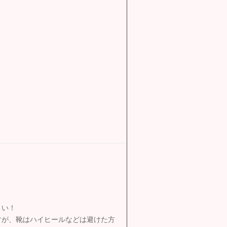
さい！
すが、靴はハイヒールなどは避けた方