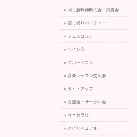
同じ趣味仲間の会・演奏会
貸し切りパーティー
フェスコン♪
ワイン会
スポーツコン
音楽レッスン交流会
ライトアップ
交流会・サークル会
ＮＹセラピー
スピリチュアル