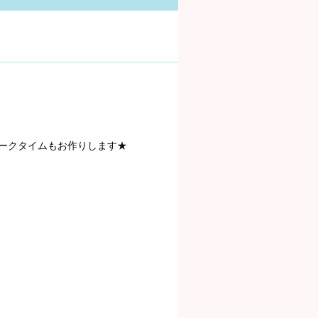
ークタイムもお作りします★