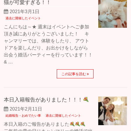
猫が可愛すぎる！！
2021年3月1日
過去に開催したイベント
こんにちは～★ 週末はイベントへご参加
頂き誠にありがとうございました！ キ
ャンマリーでは、体験をしたり、 アウト
ドアを楽しんだり、お出かけをしながら
出会う婚活パーティーを行っています！！
& …
この記事を読む
本日入籍報告がありました！！！
2021年2月11日
結婚報告・おめでたい事
過去に開催したイベント
本日入籍のご報告がありました