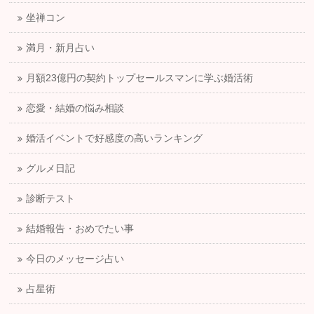
坐禅コン
満月・新月占い
月額23億円の契約トップセールスマンに学ぶ婚活術
恋愛・結婚の悩み相談
婚活イベントで好感度の高いランキング
グルメ日記
診断テスト
結婚報告・おめでたい事
今日のメッセージ占い
占星術