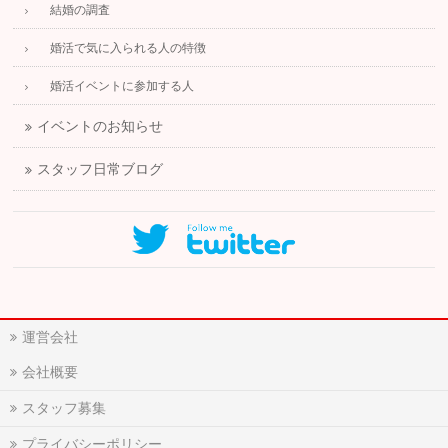
結婚の調査
婚活で気に入られる人の特徴
婚活イベントに参加する人
イベントのお知らせ
スタッフ日常ブログ
運営会社
会社概要
スタッフ募集
プライバシーポリシー