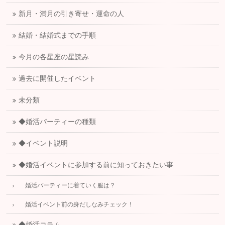
新月・満月の引き寄せ・運命の人
結婚・結婚式までの手順
今月の各星座の星読み
過去に開催したイベント
未分類
◆婚活パーティーの種類
◆イベント説明
◆婚活イベントに参加する前に知っておきたい事
婚活パーティーに着ていく服は？
婚活イベント前の身だしなみチェック！
◆婚活コラム