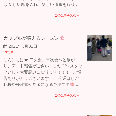
も 新しい風を入れ、新しい情報を取り …
この記事を読む
カップルが増えるシーズン
2021年3月31日
未分類
こんにちは★ 二次会、三次会へと繋が
り、デート報告がございました(^^♪ スタッ
フとして大変励みになります！！！ ご報
告ありがとうございます！！ 今週はしだ
れ桜や桜吹雪が見頃になる予測です
…
この記事を読む