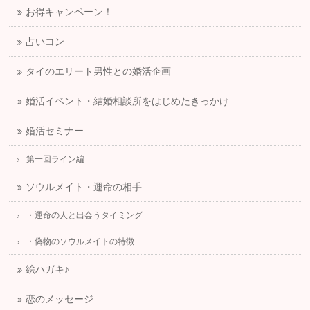
お得キャンペーン！
占いコン
タイのエリート男性との婚活企画
婚活イベント・結婚相談所をはじめたきっかけ
婚活セミナー
第一回ライン編
ソウルメイト・運命の相手
・運命の人と出会うタイミング
・偽物のソウルメイトの特徴
絵ハガキ♪
恋のメッセージ