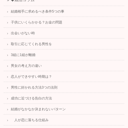
結婚相手に求めるべき条件5つの事
子供にいくらかかる？お金の問題
出会いがない時
取引に応じてくれる男性を
3組に1組が離婚
男女の考え方の違い
恋人ができやすい時期は？
男性に好かれる方法3つの法則
成功に近づける告白の方法
結婚がなかなか決まれないパターン
人が恋に落ちる仕組み